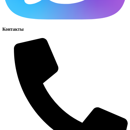
Контакты