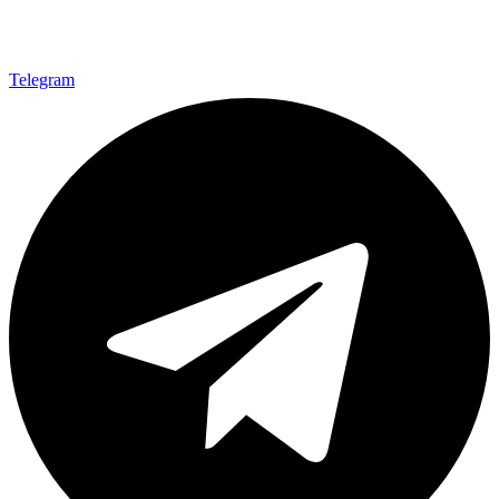
Telegram