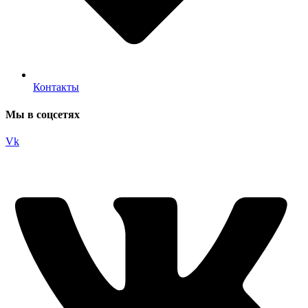
Контакты
Мы в соцсетях
Vk