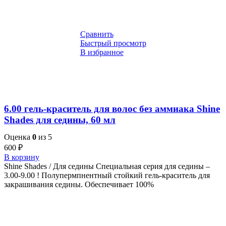
Сравнить
Быстрый просмотр
В избранное
6.00 гель-краситель для волос без аммиака Shine
Shades для седины, 60 мл
Оценка
0
из 5
600
₽
В корзину
Shine Shades / Для седины Специальная серия для седины –
3.00-9.00 ! Полупермпнентный стойкий гель-краситель для
закрашивания седины. Обеспечивает 100%