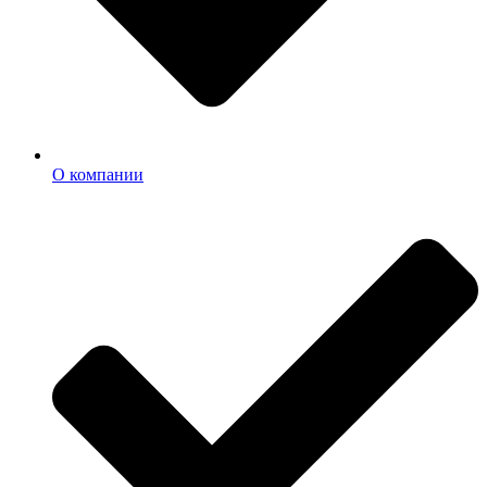
О компании