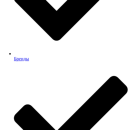
Бренды