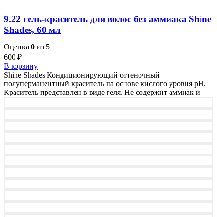
9.22 гель-краситель для волос без аммиака Shine
Shades, 60 мл
Оценка
0
из 5
600
₽
В корзину
Shine Shades Кондиционирующий оттеночный
полуперманентный краситель на основе кислого уровня pH.
Краситель представлен в виде геля. Не содержит аммиак и