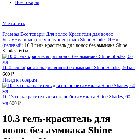
Все товары
Увеличить
Главная
Все товары
Для волос
Красители для волос
Безаммиачные (полуперманентные)
Shine Shades 60мл
(гелевый)
10.3 гель-краситель для волос без аммиака Shine
Shades, 60 мл
10.0 гель-краситель для волос без аммиака Shine Shades, 60 мл
600
₽
Назад к товарам
10.13 гель-краситель для волос без аммиака Shine Shades, 60
мл
600
₽
10.3 гель-краситель для
волос без аммиака Shine