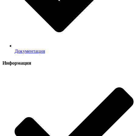
Документация
Информация