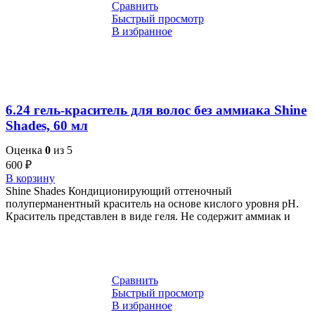
Сравнить
Быстрый просмотр
В избранное
6.24 гель-краситель для волос без аммиака Shine
Shades, 60 мл
Оценка
0
из 5
600
₽
В корзину
Shine Shades Кондиционирующий оттеночный
полуперманентный краситель на основе кислого уровня pH.
Краситель представлен в виде геля. Не содержит аммиак и
Сравнить
Быстрый просмотр
В избранное