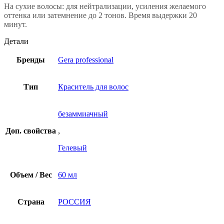
На сухие волосы: для нейтрализации, усиления желаемого
оттенка или затемнение до 2 тонов. Время выдержки 20
минут.
Детали
Бренды
Gera professional
Тип
Краситель для волос
безаммиачный
Доп. свойства
,
Гелевый
Объем / Вес
60 мл
Страна
РОССИЯ