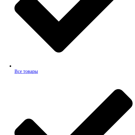
Все товары