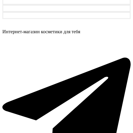
Интернет-магазин косметики для тебя