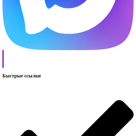
Быстрые ссылки