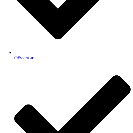
Обучение