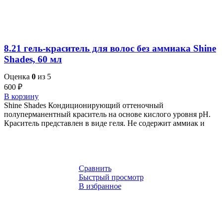
8.21 гель-краситель для волос без аммиака Shine
Shades, 60 мл
Оценка
0
из 5
600
₽
В корзину
Shine Shades Кондиционирующий оттеночный
полуперманентный краситель на основе кислого уровня pH.
Краситель представлен в виде геля. Не содержит аммиак и
Сравнить
Быстрый просмотр
В избранное