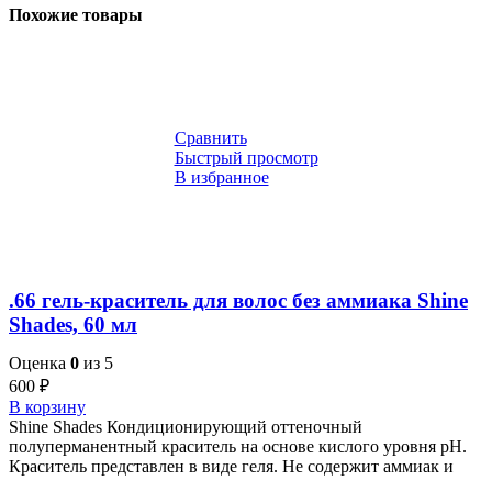
Похожие товары
Сравнить
Быстрый просмотр
В избранное
.66 гель-краситель для волос без аммиака Shine
Shades, 60 мл
Оценка
0
из 5
600
₽
В корзину
Shine Shades Кондиционирующий оттеночный
полуперманентный краситель на основе кислого уровня pH.
Краситель представлен в виде геля. Не содержит аммиак и