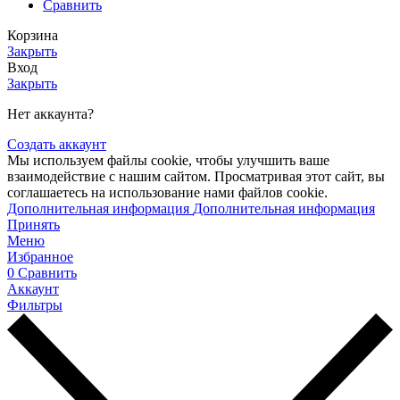
Сравнить
Корзина
Закрыть
Вход
Закрыть
Нет аккаунта?
Создать аккаунт
Мы используем файлы cookie, чтобы улучшить ваше
взаимодействие с нашим сайтом. Просматривая этот сайт, вы
соглашаетесь на использование нами файлов cookie.
Дополнительная информация
Дополнительная информация
Принять
Меню
Избранное
0
Сравнить
Аккаунт
Фильтры