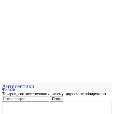
Антисептики
Фильтр
Товаров, соответствующих вашему запросу, не обнаружено.
Поиск