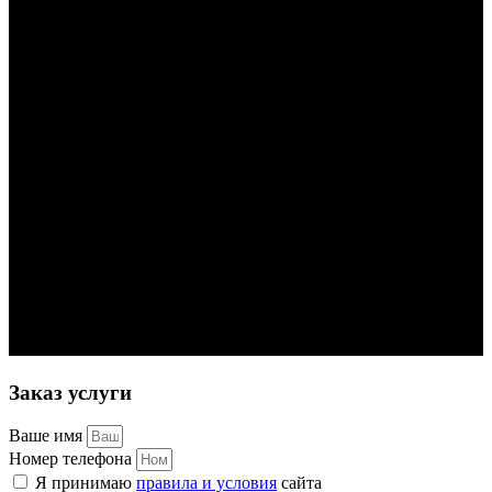
Заказ услуги
Ваше имя
Номер телефона
Я принимаю
правила и условия
сайта