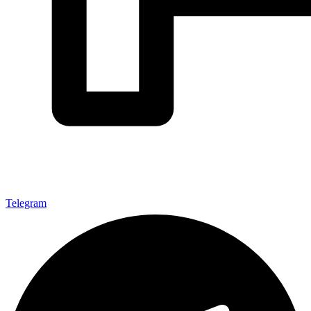
Telegram