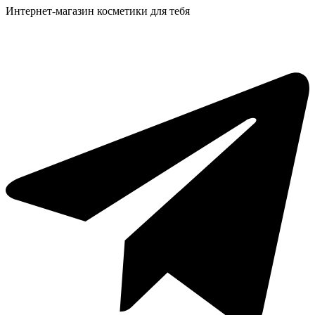
Интернет-магазин косметики для тебя