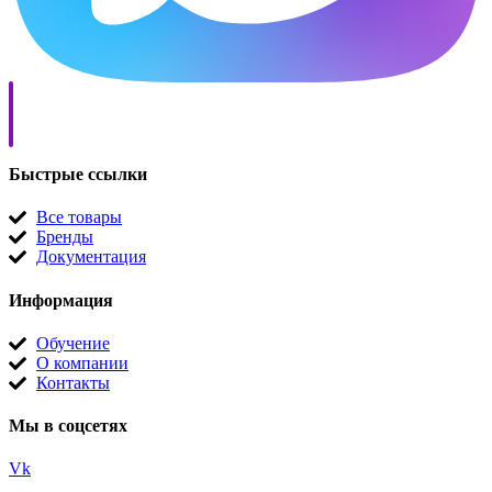
Быстрые ссылки
Все товары
Бренды
Документация
Информация
Обучение
О компании
Контакты
Мы в соцсетях
Vk