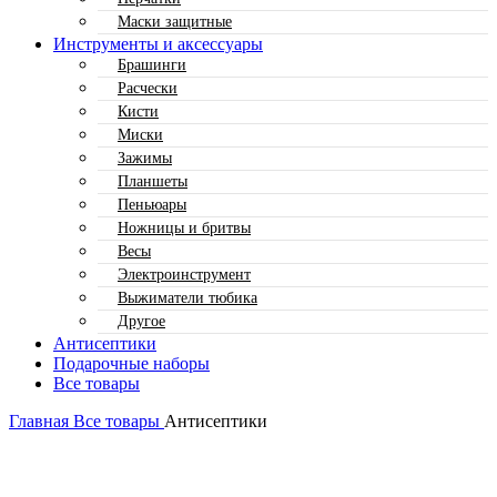
Маски защитные
Инструменты и аксессуары
Брашинги
Расчески
Кисти
Миски
Зажимы
Планшеты
Пеньюары
Ножницы и бритвы
Весы
Электроинструмент
Выжиматели тюбика
Другое
Антисептики
Подарочные наборы
Все товары
Главная
Все товары
Антисептики