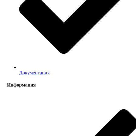
Документация
Информация