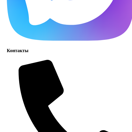
Контакты