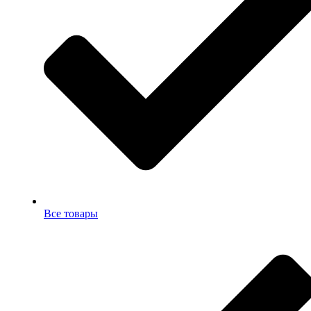
Все товары