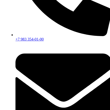
+7 983 354-01-00