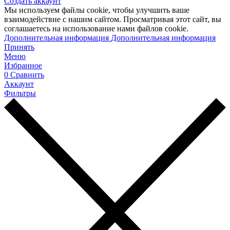
Создать аккаунт
Мы используем файлы cookie, чтобы улучшить ваше
взаимодействие с нашим сайтом. Просматривая этот сайт, вы
соглашаетесь на использование нами файлов cookie.
Дополнительная информация
Дополнительная информация
Принять
Меню
Избранное
0
Сравнить
Аккаунт
Фильтры