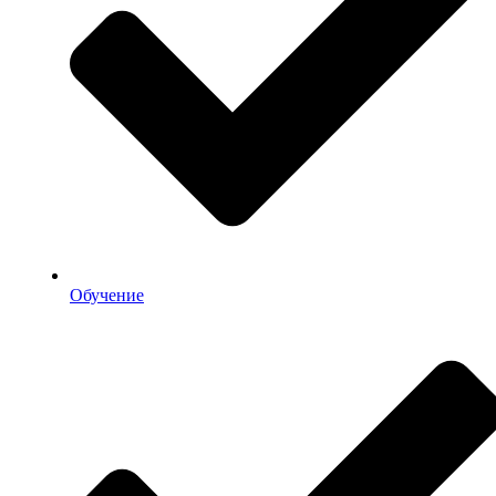
Обучение