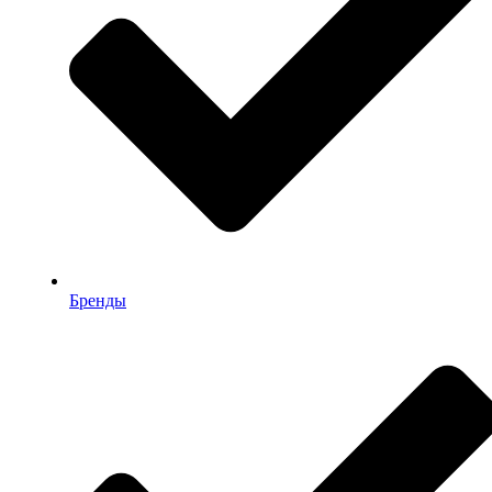
Бренды