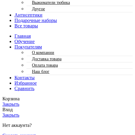
Выжиматели тюбика
Другое
Антисептики
Подарочные наборы
Все товары
Главная
Обучение
Покупателям
О компании
Доставка товара
Оплата товара
Наш блог
Контакты
Избранное
Сравнить
Корзина
Закрыть
Вход
Закрыть
Нет аккаунта?