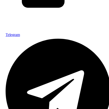
Telegram