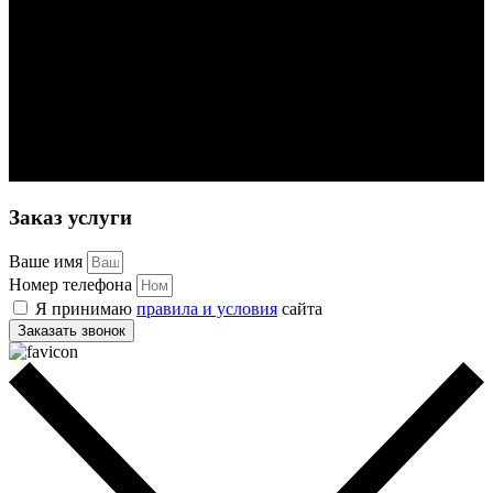
Заказ услуги
Ваше имя
Номер телефона
Я принимаю
правила и условия
сайта
Заказать звонок