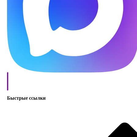
Быстрые ссылки