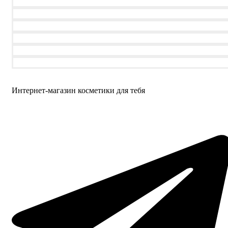
Интернет-магазин косметики для тебя