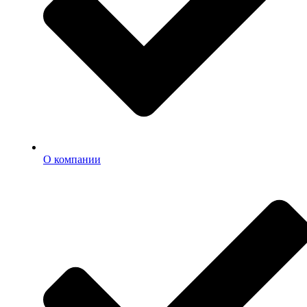
О компании