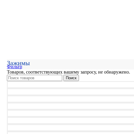
Зажимы
Фильтр
Товаров, соответствующих вашему запросу, не обнаружено.
Поиск