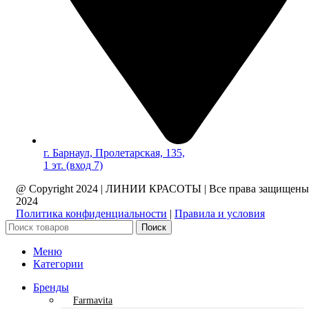
г. Барнаул, Пролетарская, 135,​
1 эт. (вход 7)
@ Copyright 2024 | ЛИНИИ КРАСОТЫ | Все права защищены
2024
Политика конфиденциальности
|
Правила и условия
Поиск
Меню
Категории
Бренды
Farmavita