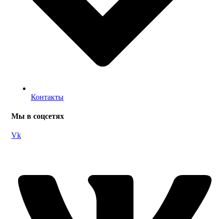
Контакты
Мы в соцсетях
Vk