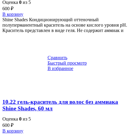
Оценка
0
из 5
600
₽
В корзину
Shine Shades Кондиционирующий оттеночный
полуперманентный краситель на основе кислого уровня pH.
Краситель представлен в виде геля. Не содержит аммиак и
Сравнить
Быстрый просмотр
В избранное
10.22 гель-краситель для волос без аммиака
Shine Shades, 60 мл
Оценка
0
из 5
600
₽
В корзину