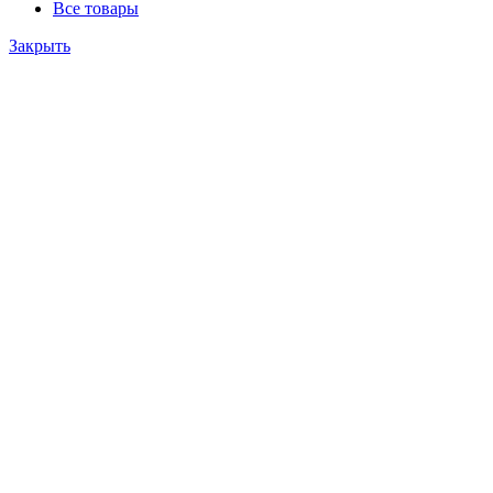
Все товары
Закрыть