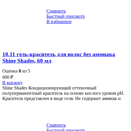
Сравнить
Быстрый просмотр
В избранное
10.11 гель-краситель для волос без аммиака
Shine Shades, 60 мл
Оценка
0
из 5
600
₽
В корзину
Shine Shades Кондиционирующий оттеночный
полуперманентный краситель на основе кислого уровня pH.
Краситель представлен в виде геля. Не содержит аммиак и
Сравнить
Быстрый просмотр