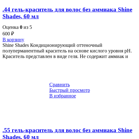
.44 гель-краситель для волос без аммиака Shine
Shades, 60 мл
Оценка
0
из 5
600
₽
В корзину
Shine Shades Кондиционирующий оттеночный
полуперманентный краситель на основе кислого уровня pH.
Краситель представлен в виде геля. Не содержит аммиак и
Сравнить
Быстрый просмотр
В избранное
.55 гель-краситель для волос без аммиака Shine
Shades, 60 мл