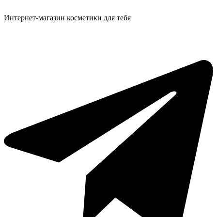
Интернет-магазин косметики для тебя