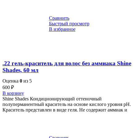
Сравнить
Быстрый просмотр
В избранное
.22 гель-краситель для волос без аммиака Shine
Shades, 60 мл
Оценка
0
из 5
600
₽
В корзину
Shine Shades Кондиционирующий оттеночный
полуперманентный краситель на основе кислого уровня pH.
Краситель представлен в виде геля. Не содержит аммиак и
Сравнить