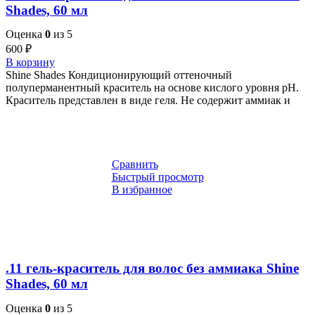
Shades, 60 мл
Оценка
0
из 5
600
₽
В корзину
Shine Shades Кондиционирующий оттеночный
полуперманентный краситель на основе кислого уровня pH.
Краситель представлен в виде геля. Не содержит аммиак и
Сравнить
Быстрый просмотр
В избранное
.11 гель-краситель для волос без аммиака Shine
Shades, 60 мл
Оценка
0
из 5