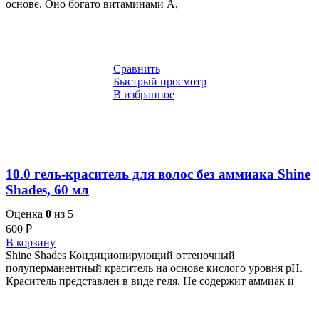
основе. Оно богато витаминами A,
Сравнить
Быстрый просмотр
В избранное
10.0 гель-краситель для волос без аммиака Shine
Shades, 60 мл
Оценка
0
из 5
600
₽
В корзину
Shine Shades Кондиционирующий оттеночный
полуперманентный краситель на основе кислого уровня pH.
Краситель представлен в виде геля. Не содержит аммиак и