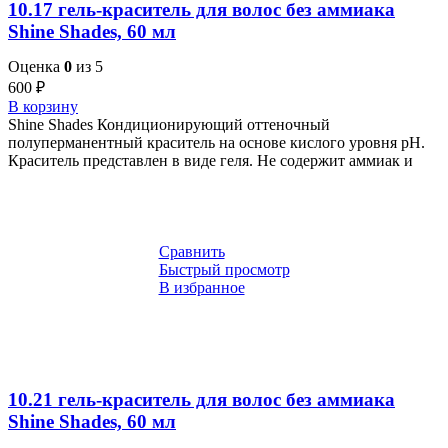
10.17 гель-краситель для волос без аммиака
Shine Shades, 60 мл
Оценка
0
из 5
600
₽
В корзину
Shine Shades Кондиционирующий оттеночный
полуперманентный краситель на основе кислого уровня pH.
Краситель представлен в виде геля. Не содержит аммиак и
Сравнить
Быстрый просмотр
В избранное
10.21 гель-краситель для волос без аммиака
Shine Shades, 60 мл