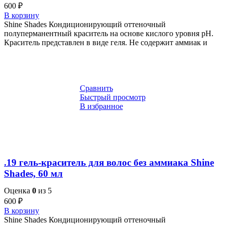
600
₽
В корзину
Shine Shades Кондиционирующий оттеночный
полуперманентный краситель на основе кислого уровня pH.
Краситель представлен в виде геля. Не содержит аммиак и
Сравнить
Быстрый просмотр
В избранное
.19 гель-краситель для волос без аммиака Shine
Shades, 60 мл
Оценка
0
из 5
600
₽
В корзину
Shine Shades Кондиционирующий оттеночный