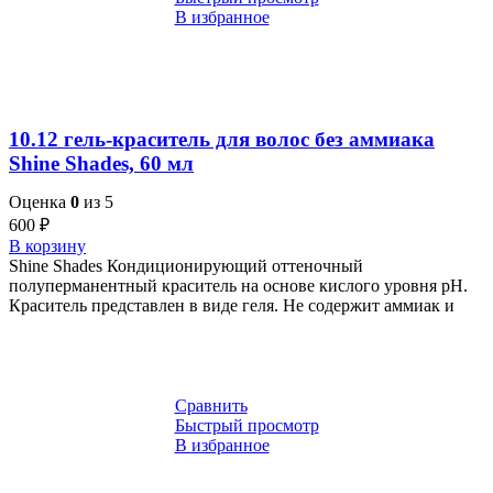
В избранное
10.12 гель-краситель для волос без аммиака
Shine Shades, 60 мл
Оценка
0
из 5
600
₽
В корзину
Shine Shades Кондиционирующий оттеночный
полуперманентный краситель на основе кислого уровня pH.
Краситель представлен в виде геля. Не содержит аммиак и
Сравнить
Быстрый просмотр
В избранное