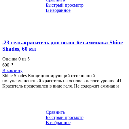
Быстрый просмотр
В избранное
.23 гель-краситель для волос без аммиака Shine
Shades, 60 мл
Оценка
0
из 5
600
₽
В корзину
Shine Shades Кондиционирующий оттеночный
полуперманентный краситель на основе кислого уровня pH.
Краситель представлен в виде геля. Не содержит аммиак и
Сравнить
Быстрый просмотр
В избранное