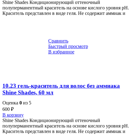
Shine Shades Кондиционирующий оттеночный
полуперманентный краситель на основе кислого уровня pH.
Краситель представлен в виде геля. Не содержит аммиак и
Сравнить
Быстрый просмотр
В избранное
10.23 гель-краситель для волос без аммиака
Shine Shades, 60 мл
Оценка
0
из 5
600
₽
В корзину
Shine Shades Кондиционирующий оттеночный
полуперманентный краситель на основе кислого уровня pH.
Краситель представлен в виде геля. Не содержит аммиак и