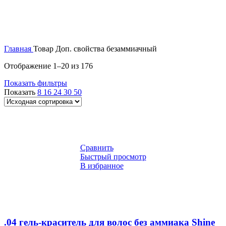
Главная
Товар Доп. свойства
безаммиачный
Отображение 1–20 из 176
Показать фильтры
Показать
8
16
24
30
50
Сравнить
Быстрый просмотр
В избранное
.04 гель-краситель для волос без аммиака Shine