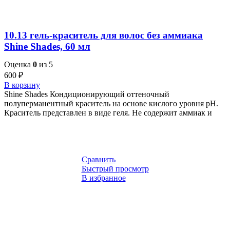
10.13 гель-краситель для волос без аммиака
Shine Shades, 60 мл
Оценка
0
из 5
600
₽
В корзину
Shine Shades Кондиционирующий оттеночный
полуперманентный краситель на основе кислого уровня pH.
Краситель представлен в виде геля. Не содержит аммиак и
Сравнить
Быстрый просмотр
В избранное