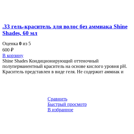
.33 гель-краситель для волос без аммиака Shine
Shades, 60 мл
Оценка
0
из 5
600
₽
В корзину
Shine Shades Кондиционирующий оттеночный
полуперманентный краситель на основе кислого уровня pH.
Краситель представлен в виде геля. Не содержит аммиак и
Сравнить
Быстрый просмотр
В избранное