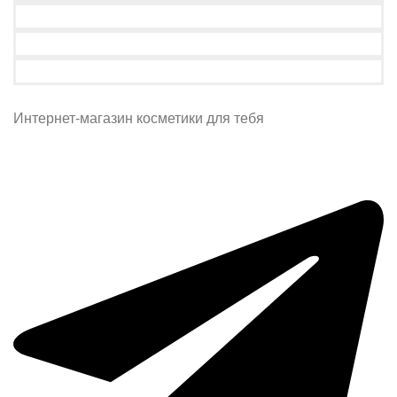
Интернет-магазин косметики для тебя