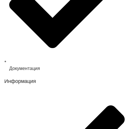
Документация
Информация