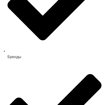
Бренды