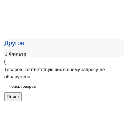
Другое
Фильтр
Товаров, соответствующих вашему запросу, не
обнаружено.
Поиск