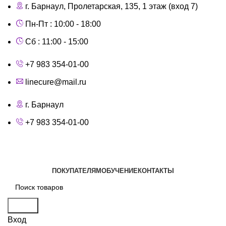
г. Барнаул, Пролетарская, 135,​ 1 этаж (вход 7)
Пн-Пт : 10:00 - 18:00
Сб : 11:00 - 15:00
+7 983 354-01-00
linecure@mail.ru
г. Барнаул
+7 983 354-01-00
Каталог
ПОКУПАТЕЛЯМ
ОБУЧЕНИЕ
КОНТАКТЫ
Поиск
Вход