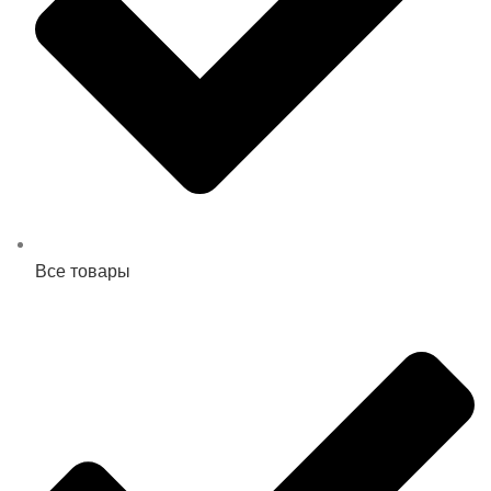
Все товары