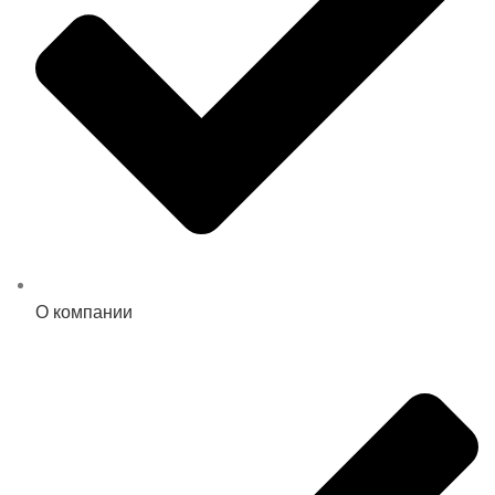
О компании