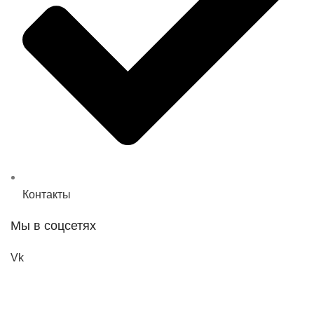
Контакты
Мы в соцсетях
Vk