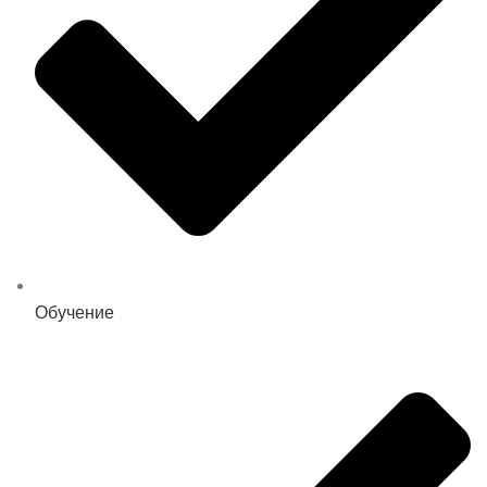
Обучение