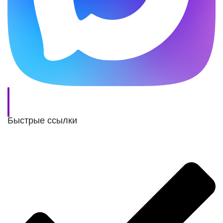
Быстрые ссылки