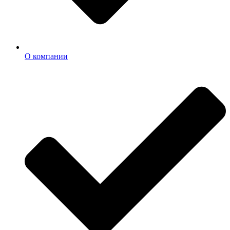
О компании