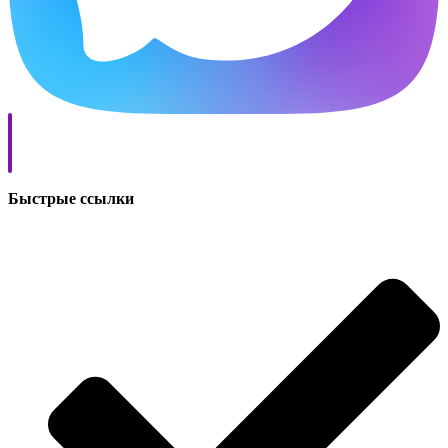
Быстрые ссылки