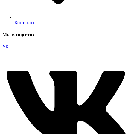
Контакты
Мы в соцсетях
Vk