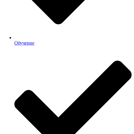
Обучение