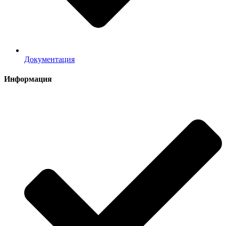
Документация
Информация