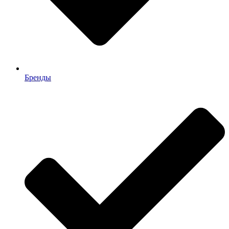
Бренды