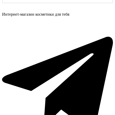
Интернет-магазин косметики для тебя