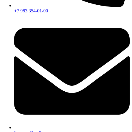
+7 983 354-01-00