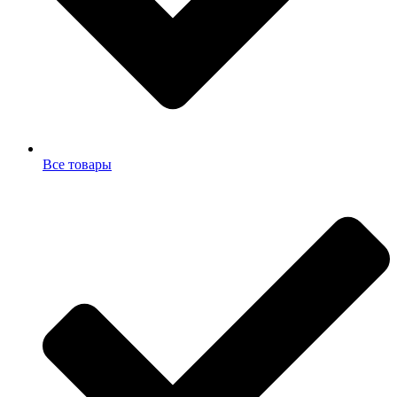
Все товары