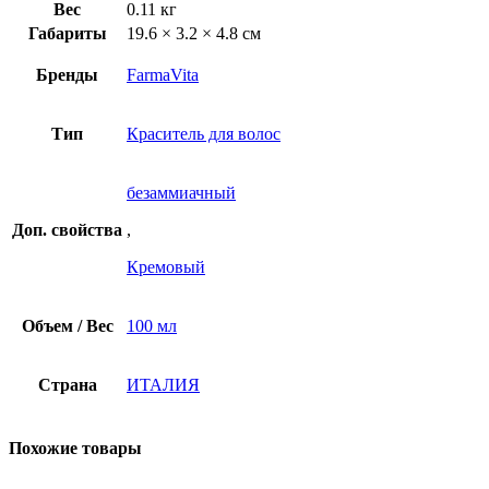
Вес
0.11 кг
Габариты
19.6 × 3.2 × 4.8 см
Бренды
FarmaVita
Тип
Краситель для волос
безаммиачный
Доп. свойства
,
Кремовый
Объем / Вес
100 мл
Страна
ИТАЛИЯ
Похожие товары