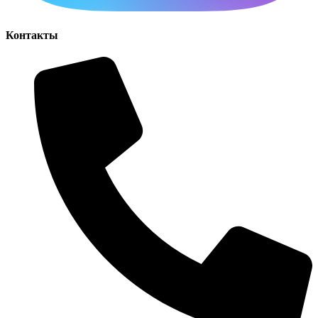
Контакты