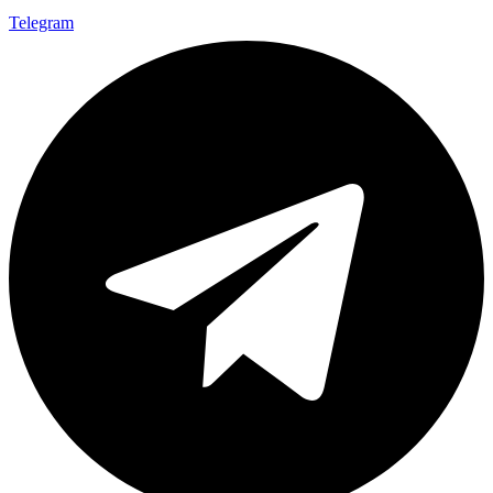
Telegram