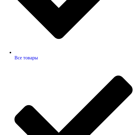
Все товары