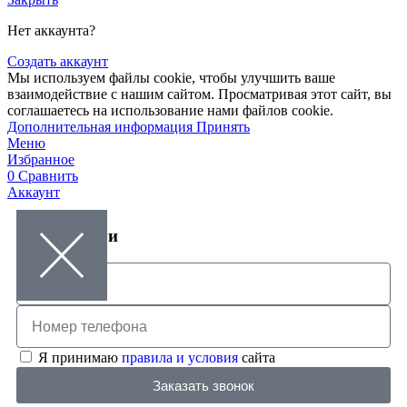
Нет аккаунта?
Создать аккаунт
Мы используем файлы cookie, чтобы улучшить ваше
взаимодействие с нашим сайтом. Просматривая этот сайт, вы
соглашаетесь на использование нами файлов cookie.
Дополнительная информация
Принять
Меню
Избранное
0
Сравнить
Аккаунт
Заказ услуги
Я принимаю
правила и условия
сайта
Заказать звонок