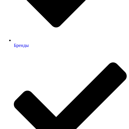
Бренды