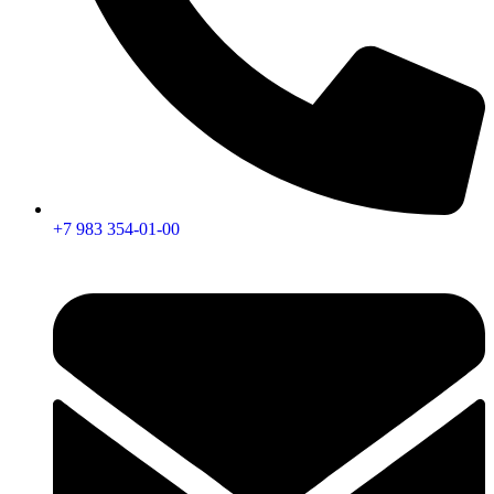
+7 983 354-01-00