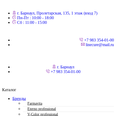
г. Барнаул, Пролетарская, 135,​ 1 этаж (вход 7)
Пн-Пт : 10:00 - 18:00
Сб : 11:00 - 15:00
+7 983 354-01-00
linecure@mail.ru
г. Барнаул
+7 983 354-01-00
Каталог
Бренды
Farmavita
Eterno professional
V-Color professional