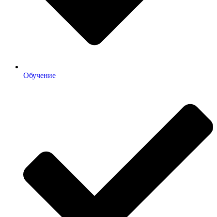
Обучение