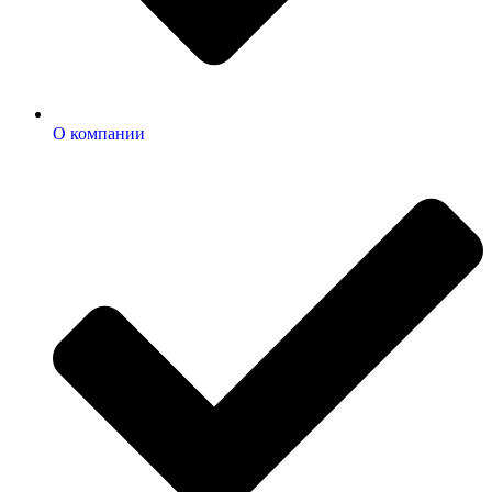
О компании