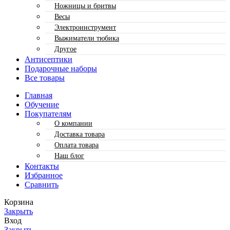
Ножницы и бритвы
Весы
Электроинструмент
Выжиматели тюбика
Другое
Антисептики
Подарочные наборы
Все товары
Главная
Обучение
Покупателям
О компании
Доставка товара
Оплата товара
Наш блог
Контакты
Избранное
Сравнить
Корзина
Закрыть
Вход
Закрыть