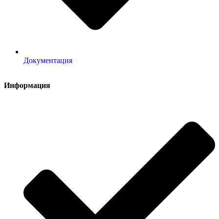
Документация
Информация