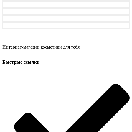
Интернет-магазин косметики для тебя
Быстрые ссылки