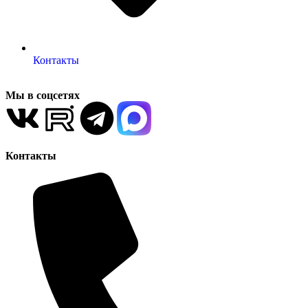
Контакты
Мы в соцсетях
Контакты