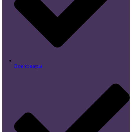
Все товары