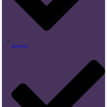
Бренды