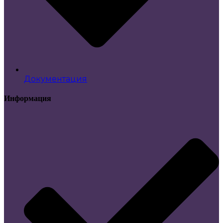
Документация
Информация