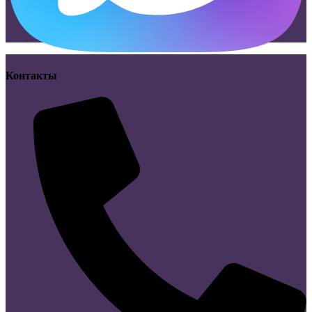
Контакты