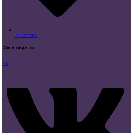
Контакты
Мы в соцсетях
Vk