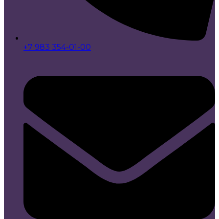
+7 983 354-01-00