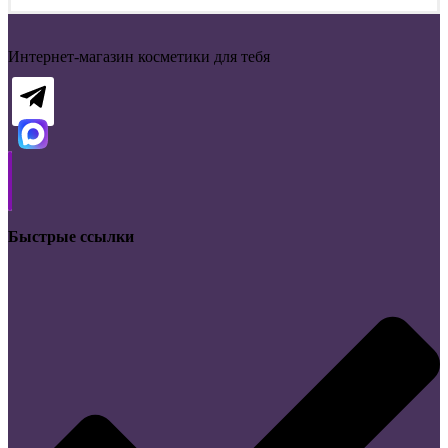
Интернет-магазин косметики для тебя
Быстрые ссылки