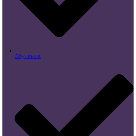
Обучение