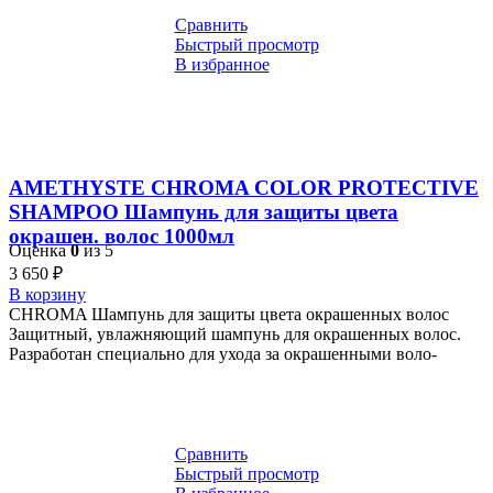
Сравнить
Быстрый просмотр
В избранное
AMETHYSTE CHROMA COLOR PROTECTIVE
SHAMPOO Шампунь для защиты цвета
окрашен. волос 1000мл
Оценка
0
из 5
3 650
₽
В корзину
CHROMA Шампунь для защиты цвета окрашенных волос
Защитный, увлажняющий шампунь для окрашенных волос.
Разработан специально для ухода за окрашенными воло-
Сравнить
Быстрый просмотр