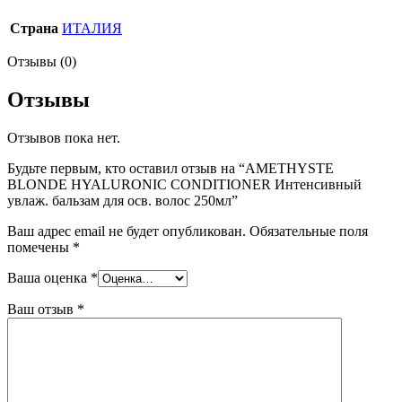
Страна
ИТАЛИЯ
Отзывы (0)
Отзывы
Отзывов пока нет.
Будьте первым, кто оставил отзыв на “AMETHYSTE
BLONDE HYALURONIC CONDITIONER Интенсивный
увлаж. бальзам для осв. волос 250мл”
Ваш адрес email не будет опубликован.
Обязательные поля
помечены
*
Ваша оценка
*
Ваш отзыв
*