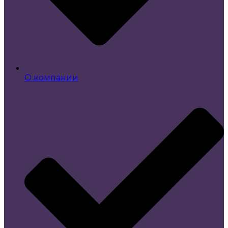
О компании