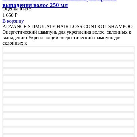
выпадения волос 250 мл
Оценка
0
из 5
1 650
₽
В корзину
ADVANCE STIMULATE HAIR LOSS CONTROL SHAMPOO
Энергетический шампунь для укрепления волос, склонных к
выпадению Укрепляющий энергетический шампунь для
склонных к