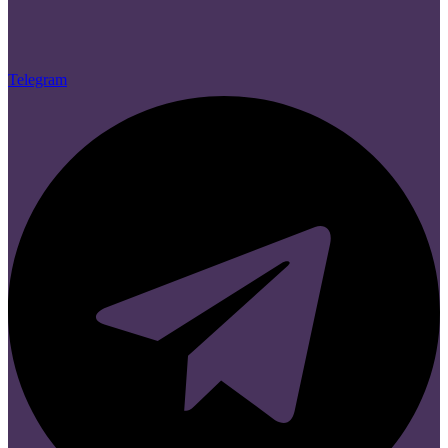
Telegram