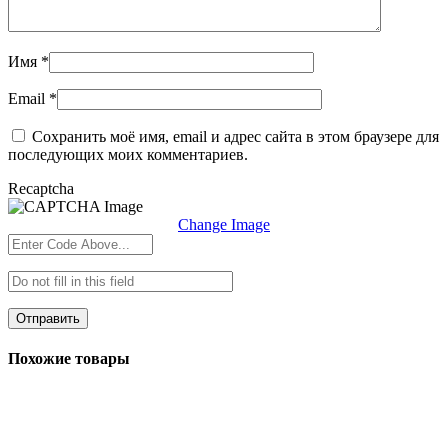
Имя
*
Email
*
Сохранить моё имя, email и адрес сайта в этом браузере для
последующих моих комментариев.
Recaptcha
Change Image
Похожие товары