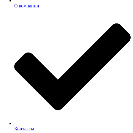
О компании
Контакты