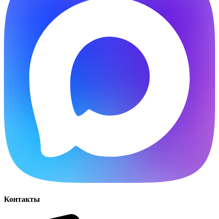
Контакты