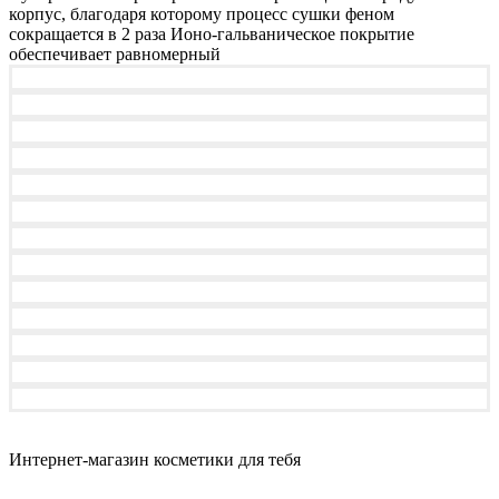
корпус, благодаря которому процесс сушки феном
сокращается в 2 раза Ионо-гальваническое покрытие
обеспечивает равномерный
Интернет-магазин косметики для тебя