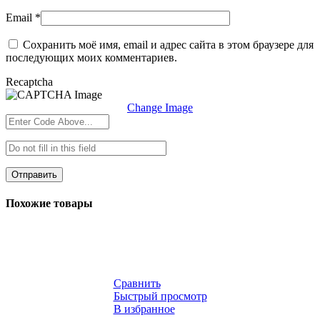
Email
*
Сохранить моё имя, email и адрес сайта в этом браузере для
последующих моих комментариев.
Recaptcha
Change Image
Похожие товары
Сравнить
Быстрый просмотр
В избранное