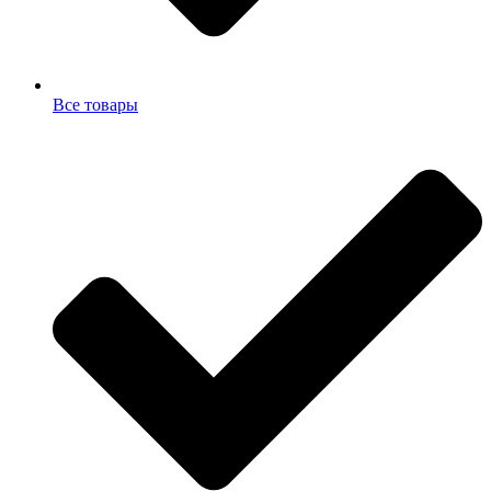
Все товары