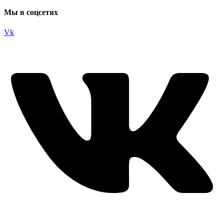
Мы в соцсетях
Vk