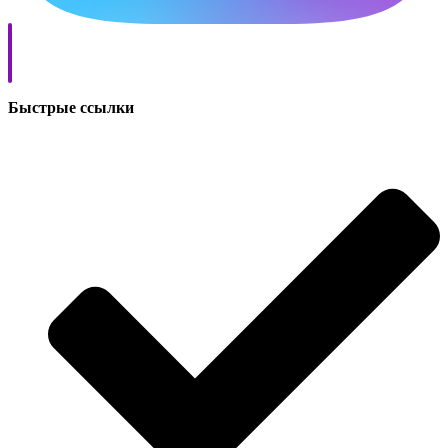
Быстрые ссылки