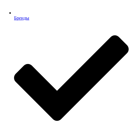
Бренды