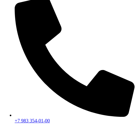
+7 983 354-01-00