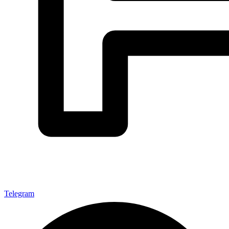
Telegram