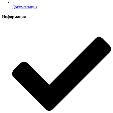
Документация
Информация