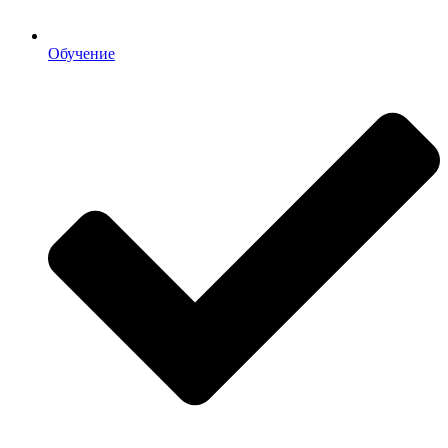
Обучение