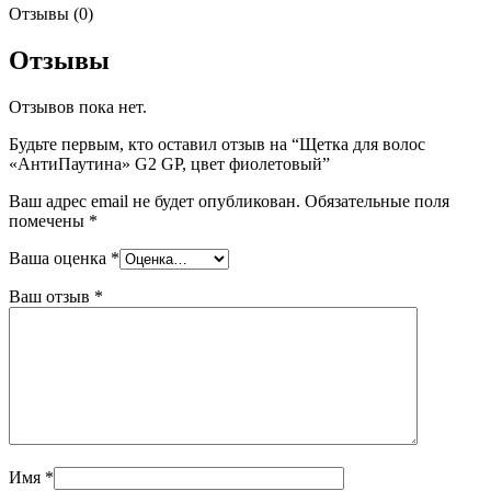
Отзывы (0)
Отзывы
Отзывов пока нет.
Будьте первым, кто оставил отзыв на “Щетка для волос
«АнтиПаутина» G2 GP, цвет фиолетовый”
Ваш адрес email не будет опубликован.
Обязательные поля
помечены
*
Ваша оценка
*
Ваш отзыв
*
Имя
*