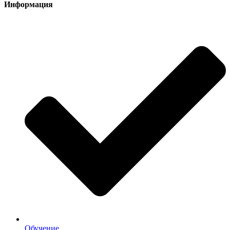
Информация
Обучение