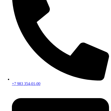
+7 983 354-01-00