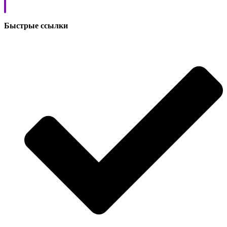
Быстрые ссылки