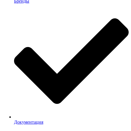
Бренды
Документация