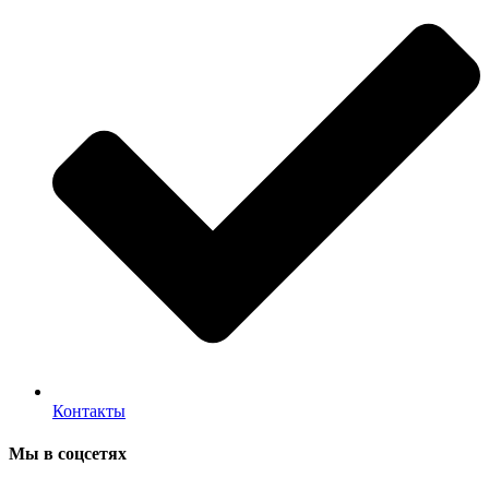
Контакты
Мы в соцсетях