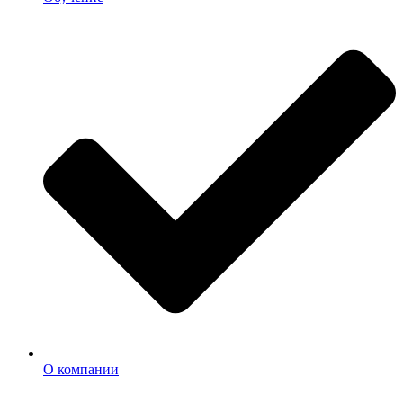
О компании