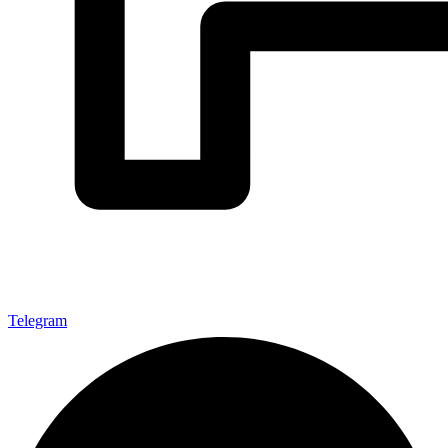
Telegram