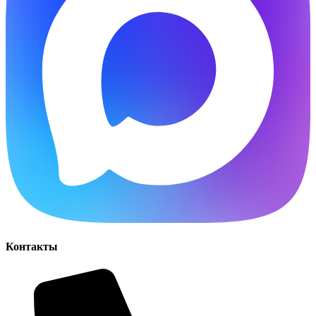
Контакты