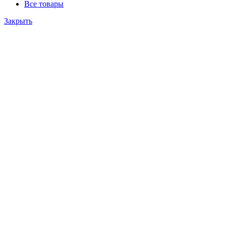
Все товары
Закрыть