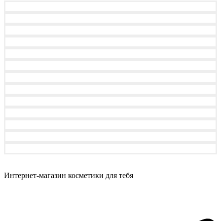
Интернет-магазин косметики для тебя