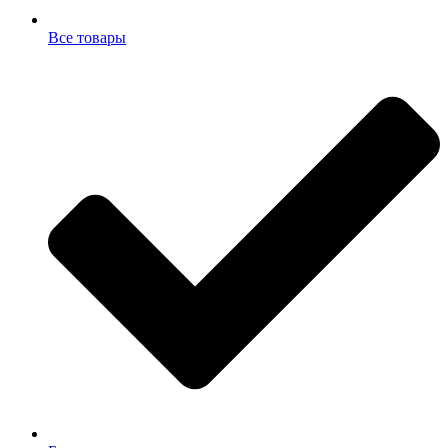
Все товары