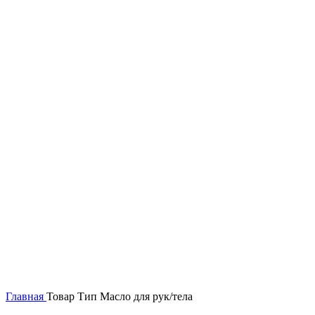
Главная
Товар Тип
Масло для рук/тела