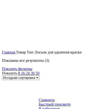
Главная
Товар Тип
Лосьон для удаления краски
Показаны все результаты (3)
Показать фильтры
Показать
8
16
24
30
50
Сравнить
Быстрый просмотр
В избранное