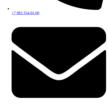
+7 983 354-01-00