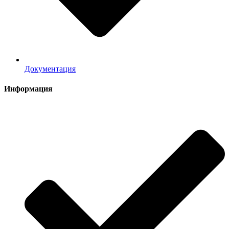
Документация
Информация