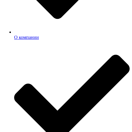
О компании