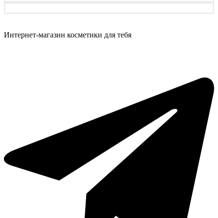
Интернет-магазин косметики для тебя