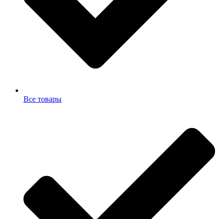
Все товары