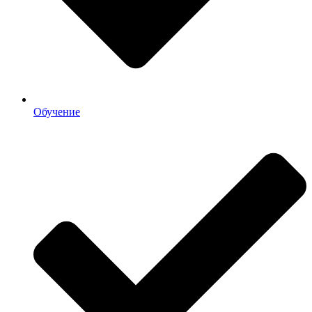
Обучение