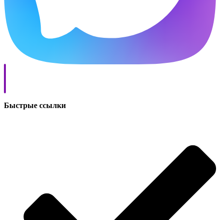
Быстрые ссылки