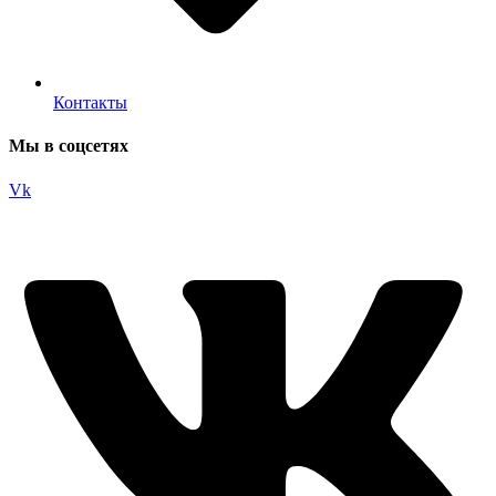
Контакты
Мы в соцсетях
Vk