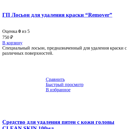
ГП Лосьон для удаления краски “Remover”
Оценка
0
из 5
750
₽
В корзину
Специальный лосьон, предназначенный для удаления краски с
различных поверхностей.
Сравнить
Быстрый просмотр
В избранное
Средство для удаления пятен с кожи головы
CLEAN SKIN 100мл