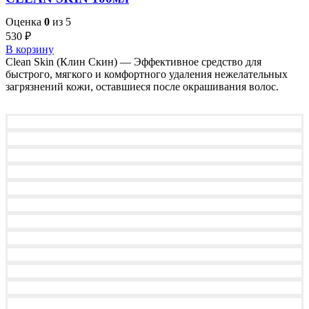
Оценка
0
из 5
530
₽
В корзину
Clean Skin (Клин Скин) — Эффективное средство для
быстрого, мягкого и комфортного удаления нежелательных
загрязнений кожи, оставшиеся после окрашивания волос.