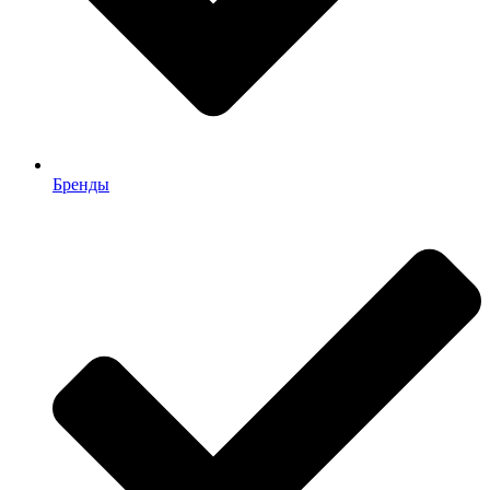
Бренды