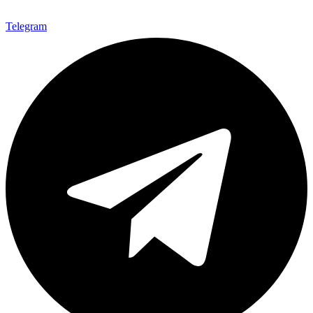
Telegram