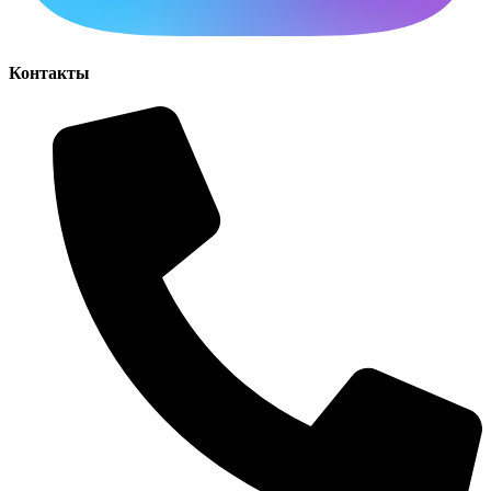
Контакты