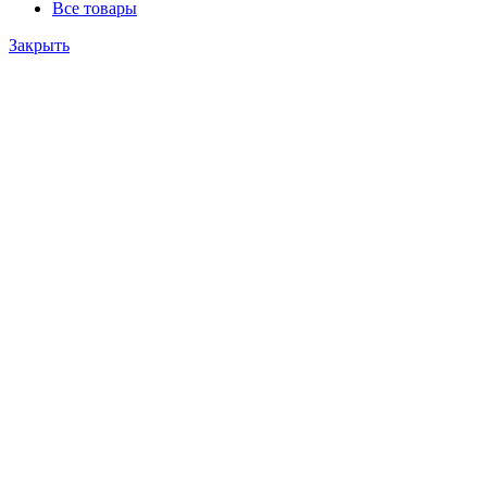
Все товары
Закрыть