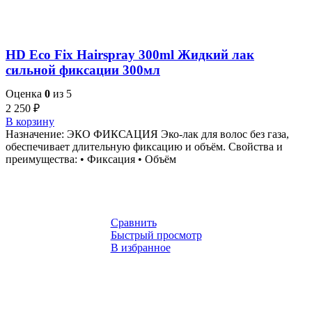
HD Eco Fix Hairspray 300ml Жидкий лак
сильной фиксации 300мл
Оценка
0
из 5
2 250
₽
В корзину
Назначение: ЭКО ФИКСАЦИЯ Эко-лак для волос без газа,
обеспечивает длительную фиксацию и объём. Свойства и
преимущества: • Фиксация • Объём
Сравнить
Быстрый просмотр
В избранное