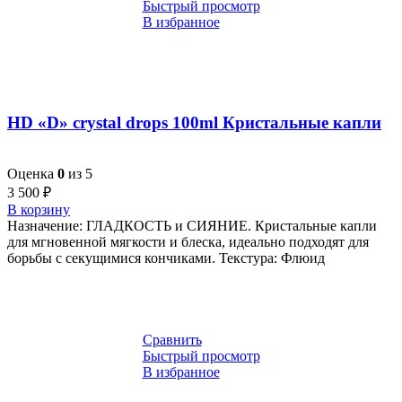
Быстрый просмотр
В избранное
HD «D» crystal drops 100ml Кристальные капли
Оценка
0
из 5
3 500
₽
В корзину
Назначение: ГЛАДКОСТЬ и СИЯНИЕ. Кристальные капли
для мгновенной мягкости и блеска, идеально подходят для
борьбы с секущимися кончиками. Текстура: Флюид
Сравнить
Быстрый просмотр
В избранное