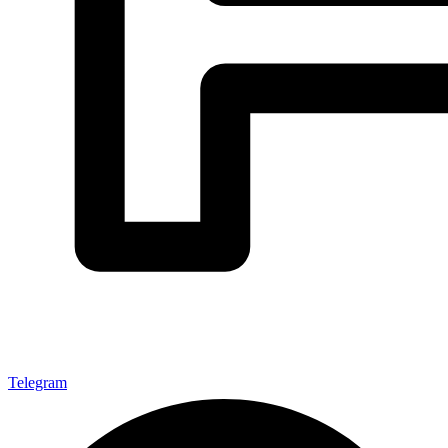
Telegram