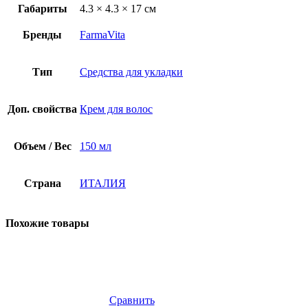
Габариты
4.3 × 4.3 × 17 см
Бренды
FarmaVita
Тип
Средства для укладки
Доп. свойства
Крем для волос
Объем / Вес
150 мл
Страна
ИТАЛИЯ
Похожие товары
Сравнить