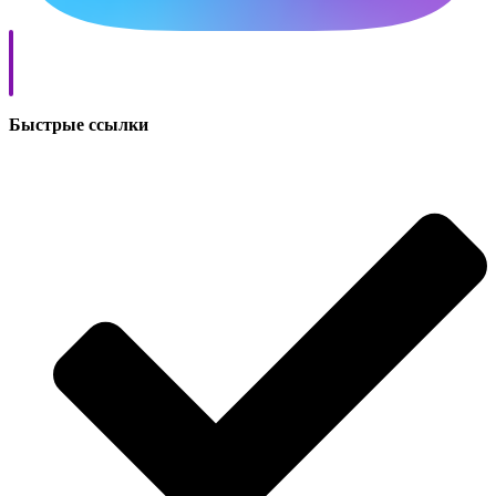
Быстрые ссылки