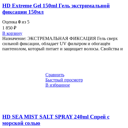
HD Extreme Gel 150ml Гель экстримальной
фиксации 150мл
Оценка
0
из 5
1 850
₽
В корзину
Назначение: ЭКСТРЕМАЛЬНАЯ ФИКСАЦИЯ Гель сверх
сильной фиксации, обладает UV фильтром и обогащён
пантенолом, который питает и защищает волосы. Свойства и
Сравнить
Быстрый просмотр
В избранное
HD SEA MIST SALT SPRAY 240ml Спрей с
морской солью