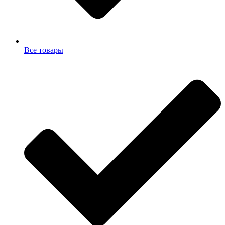
Все товары