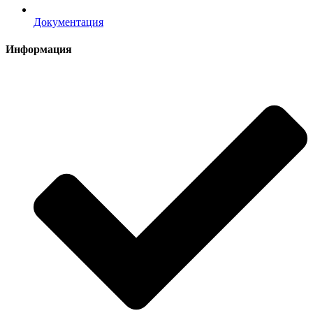
Документация
Информация