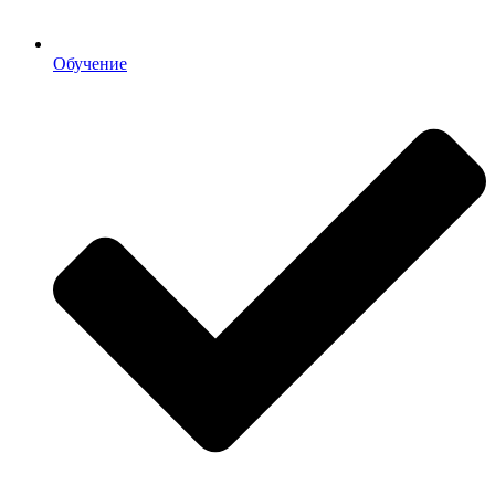
Обучение