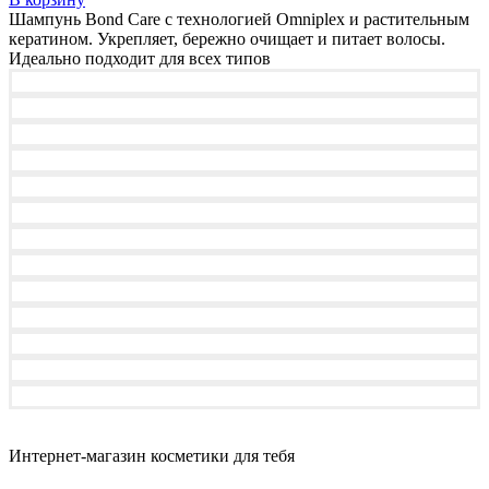
Шампунь Bond Care с технологией Omniplex и растительным
кератином. Укрепляет, бережно очищает и питает волосы.
Идеально подходит для всех типов
Интернет-магазин косметики для тебя