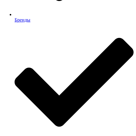
Бренды