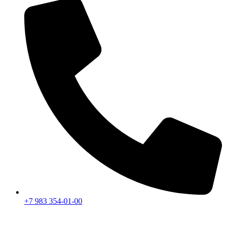
+7 983 354-01-00