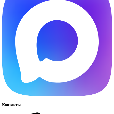
Контакты