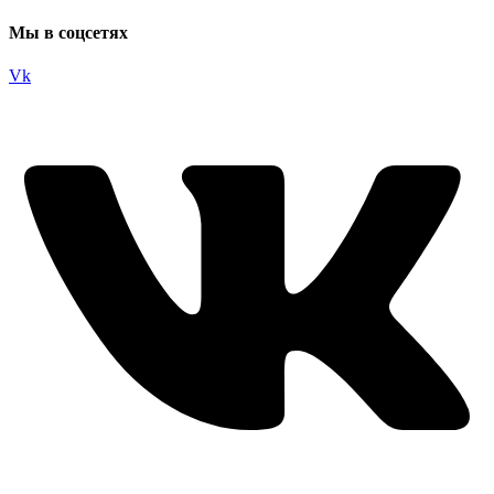
Мы в соцсетях
Vk