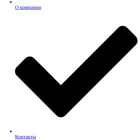
О компании
Контакты