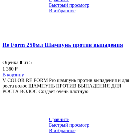
Быстрый просмотр
В избранное
Re Form 250мл Шампунь против выпадения
Оценка
0
из 5
1 360
₽
В корзину
V-COLOR RE FORM Pro шампунь против выпадения и для
роста волос ШАМПУНЬ ПРОТИВ ВЫПАДЕНИЯ ДЛЯ
РОСТА ВОЛОС Создает очень плотную
Сравнить
Быстрый просмотр
В избранное