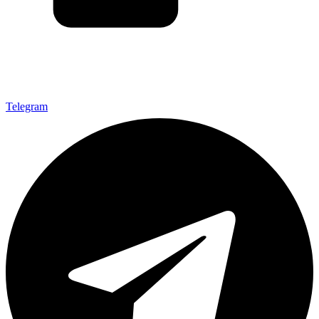
Telegram