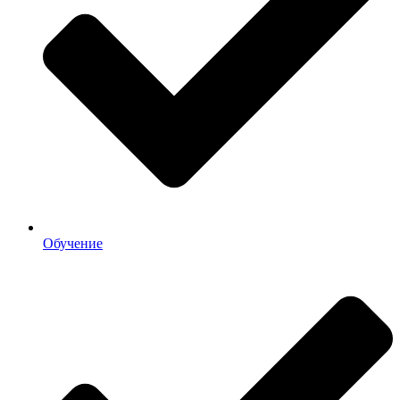
Обучение