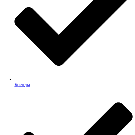
Бренды