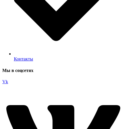
Контакты
Мы в соцсетях
Vk