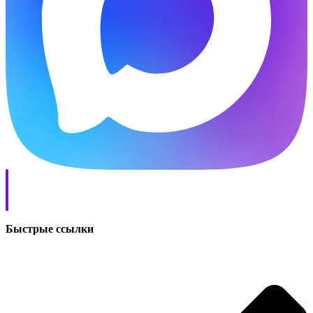
Быстрые ссылки