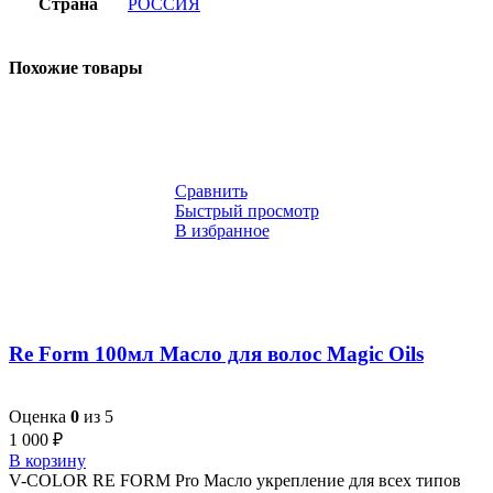
Страна
РОССИЯ
Похожие товары
Сравнить
Быстрый просмотр
В избранное
Re Form 100мл Масло для волос Magiс Oils
Оценка
0
из 5
1 000
₽
В корзину
V-COLOR RE FORM Pro Масло укрепление для всех типов