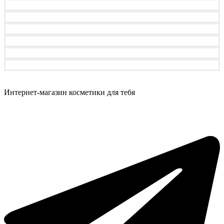
Интернет-магазин косметики для тебя