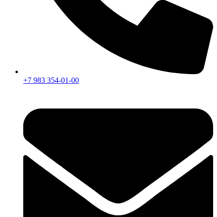
+7 983 354-01-00