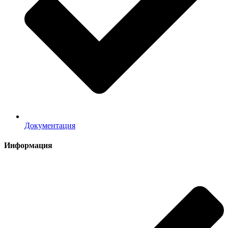
Документация
Информация