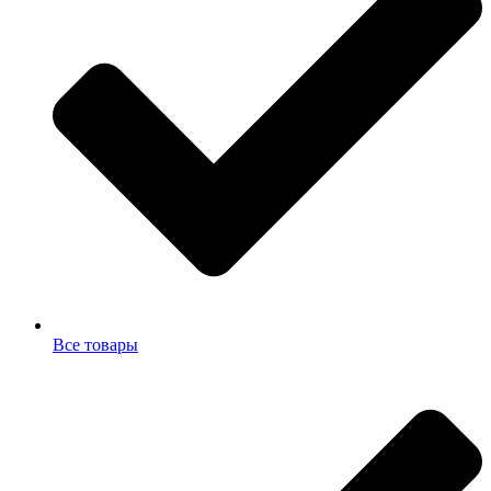
Все товары