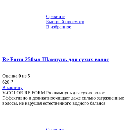
Сравнить
Быстрый просмотр
В избранное
Re Form 250мл Шампунь для сухих волос
Оценка
0
из 5
620
₽
В корзину
V-COLOR RE FORM Pro шампунь для сухих волос
Эффективно и деликатноочищает даже сильно загрязненные
волосы, не нарушая естественного водного баланса
Сравнить