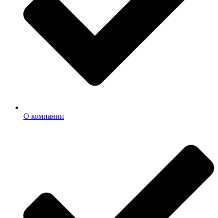
О компании