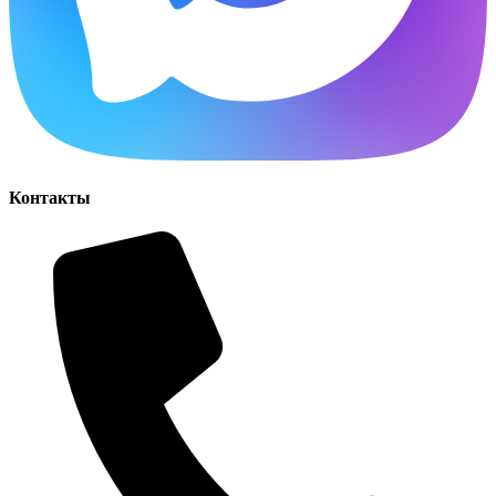
Контакты