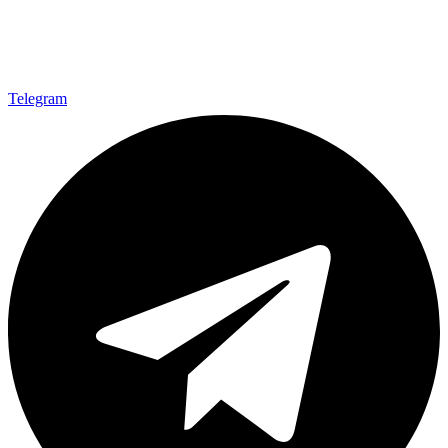
Telegram