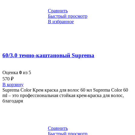
Сравнить
Быстрый просмотр
В избранное
60/3.0 темно-каштановый Suprema
Оценка
0
из 5
570
₽
В корзину
Suprema Color Крем краска для волос 60 мл Suprema Color 60
ml – это профессиональная стойкая крем-краска для волос,
благодаря
Сравнить
Быстрый просмотр