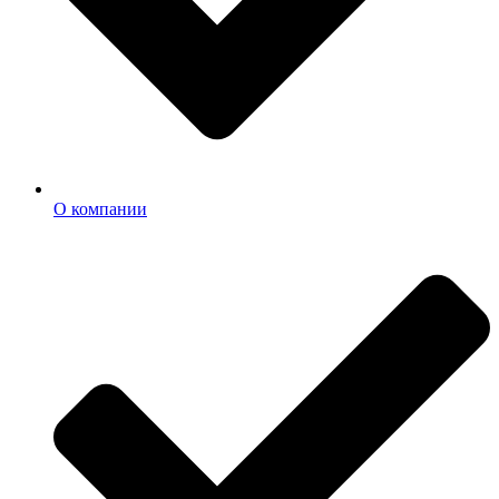
О компании