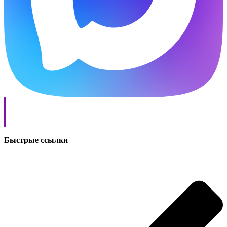
Быстрые ссылки