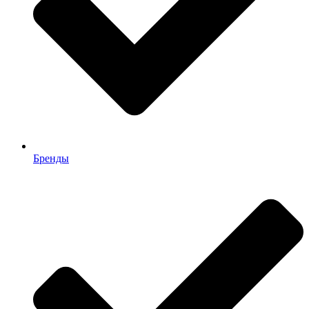
Бренды