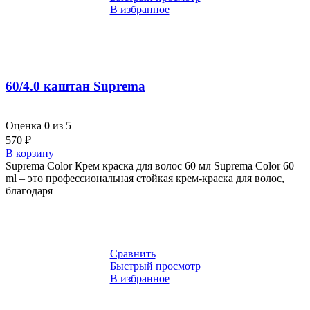
В избранное
60/4.0 каштан Suprema
Оценка
0
из 5
570
₽
В корзину
Suprema Color Крем краска для волос 60 мл Suprema Color 60
ml – это профессиональная стойкая крем-краска для волос,
благодаря
Сравнить
Быстрый просмотр
В избранное