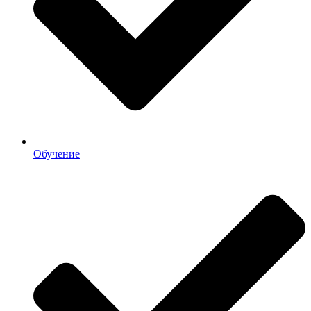
Обучение