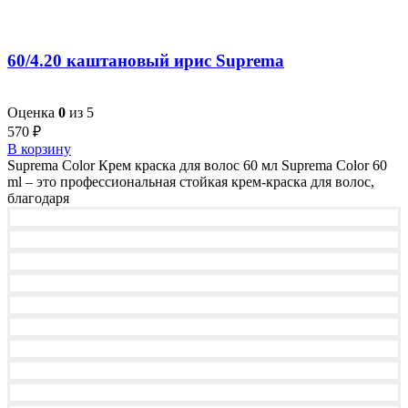
60/4.20 каштановый ирис Suprema
Оценка
0
из 5
570
₽
В корзину
Suprema Color Крем краска для волос 60 мл Suprema Color 60
ml – это профессиональная стойкая крем-краска для волос,
благодаря