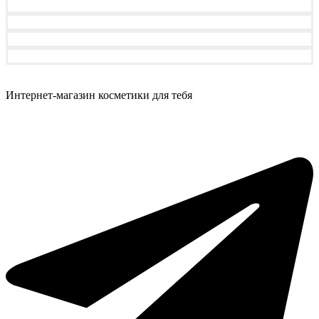
Интернет-магазин косметики для тебя