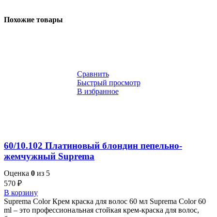
Похожие товары
Сравнить
Быстрый просмотр
В избранное
60/10.102 Платиновый блондин пепельно-
жемчужный Suprema
Оценка
0
из 5
570
₽
В корзину
Suprema Color Крем краска для волос 60 мл Suprema Color 60
ml – это профессиональная стойкая крем-краска для волос,