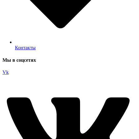
Контакты
Мы в соцсетях
Vk