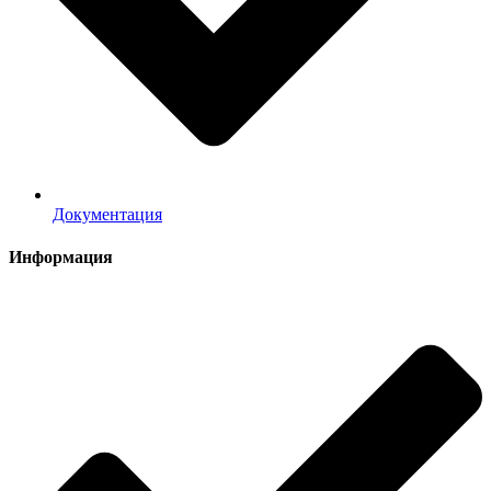
Документация
Информация