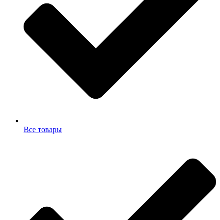
Все товары