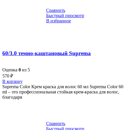
Сравнить
Быстрый просмотр
В избранное
60/3.0 темно-каштановый Suprema
Оценка
0
из 5
570
₽
В корзину
Suprema Color Крем краска для волос 60 мл Suprema Color 60
ml – это профессиональная стойкая крем-краска для волос,
благодаря
Сравнить
Быстрый просмотр