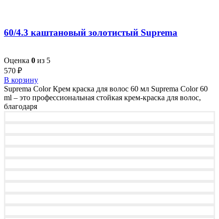
60/4.3 каштановый золотистый Suprema
Оценка
0
из 5
570
₽
В корзину
Suprema Color Крем краска для волос 60 мл Suprema Color 60
ml – это профессиональная стойкая крем-краска для волос,
благодаря