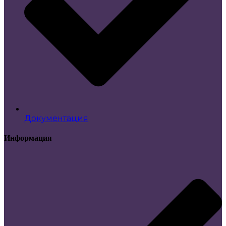
Документация
Информация