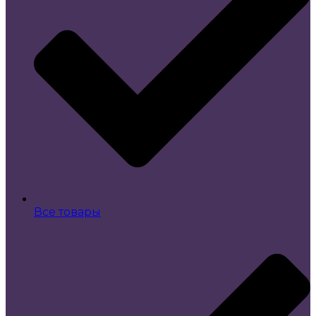
Все товары