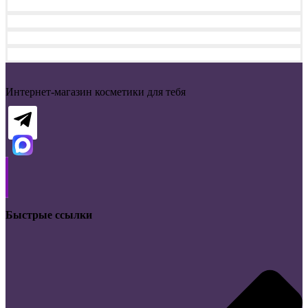
Интернет-магазин косметики для тебя
Быстрые ссылки