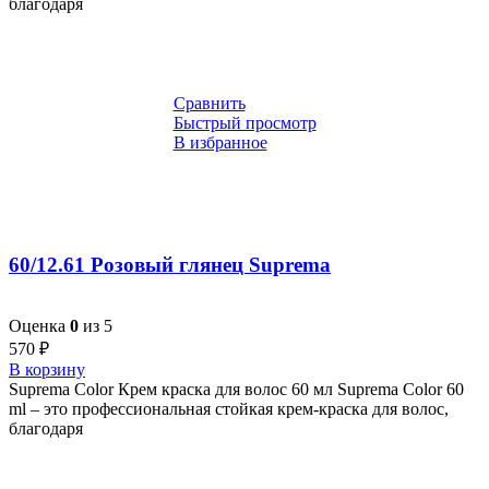
благодаря
Сравнить
Быстрый просмотр
В избранное
60/12.61 Розовый глянец Suprema
Оценка
0
из 5
570
₽
В корзину
Suprema Color Крем краска для волос 60 мл Suprema Color 60
ml – это профессиональная стойкая крем-краска для волос,
благодаря