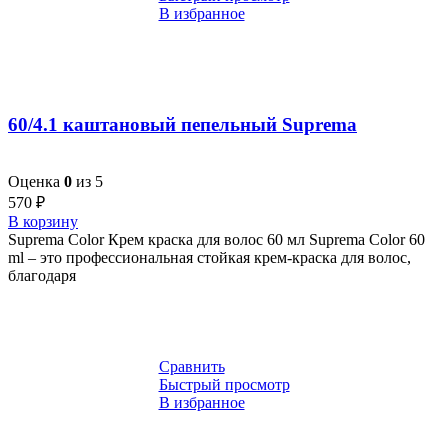
В избранное
60/4.1 каштановый пепельный Suprema
Оценка
0
из 5
570
₽
В корзину
Suprema Color Крем краска для волос 60 мл Suprema Color 60
ml – это профессиональная стойкая крем-краска для волос,
благодаря
Сравнить
Быстрый просмотр
В избранное