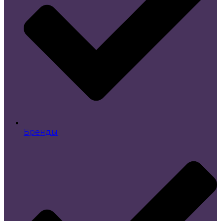
Бренды