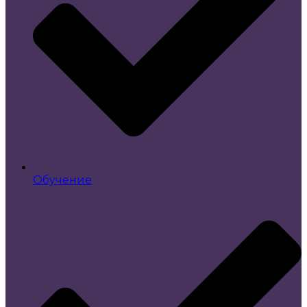
Обучение