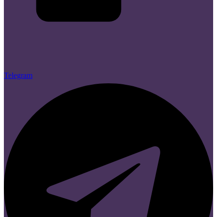
Telegram