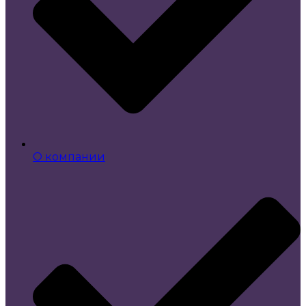
О компании