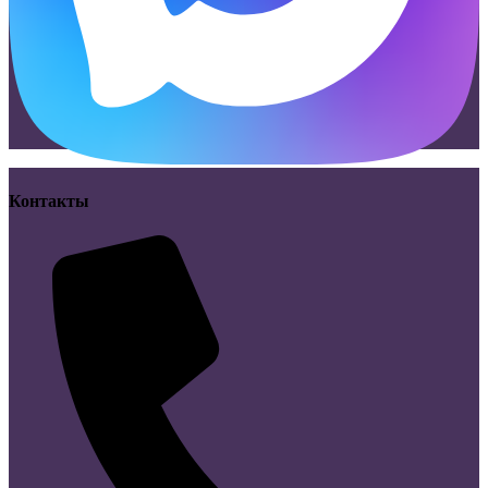
Контакты