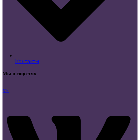
Контакты
Мы в соцсетях
Vk