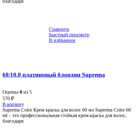
благодаря
Сравнить
Быстрый просмотр
В избранное
60/10.0 платиновый блондин Suprema
Оценка
0
из 5
570
₽
В корзину
Suprema Color Крем краска для волос 60 мл Suprema Color 60
ml – это профессиональная стойкая крем-краска для волос,
благодаря