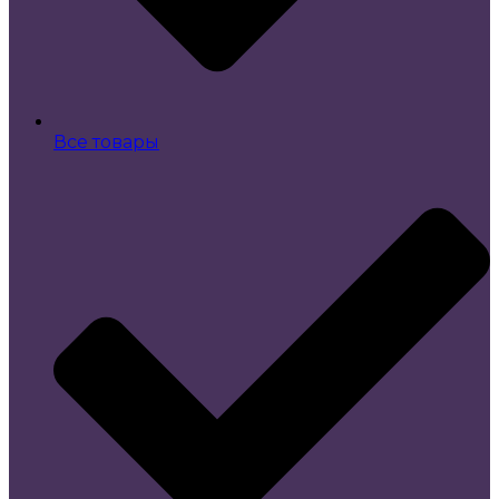
Все товары