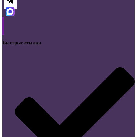
Быстрые ссылки