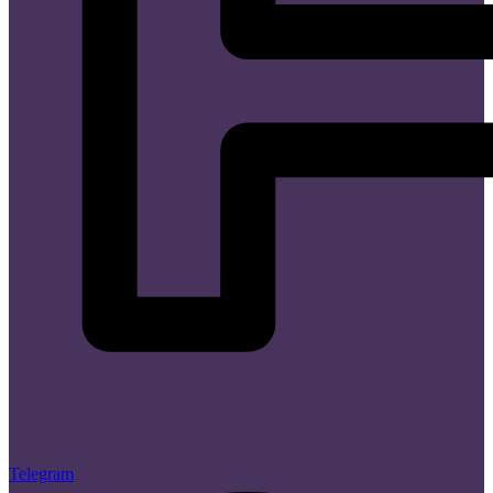
Telegram