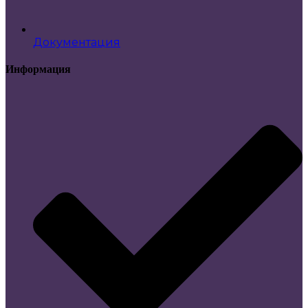
Документация
Информация