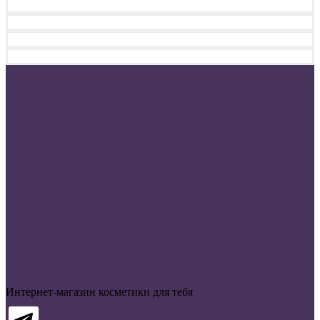
Интернет-магазин косметики для тебя