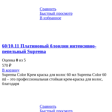
Сравнить
Быстрый просмотр
В избранное
60/10.11 Платиновый блондин интенсивно-
пепельный Suprema
Оценка
0
из 5
570
₽
В корзину
Suprema Color Крем краска для волос 60 мл Suprema Color 60
ml – это профессиональная стойкая крем-краска для волос,
благодаря
Сравнить
Быстрый просмотр