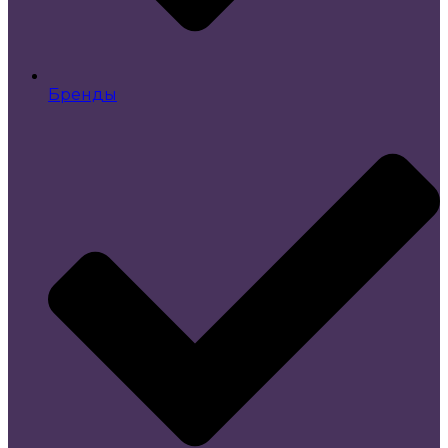
Бренды