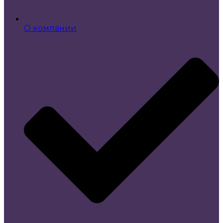
О компании