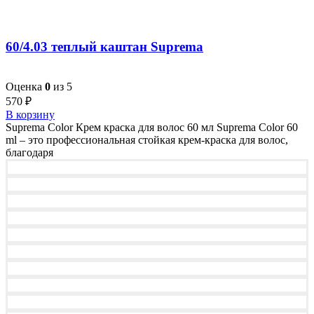
60/4.03 теплый каштан Suprema
Оценка
0
из 5
570
₽
В корзину
Suprema Color Крем краска для волос 60 мл Suprema Color 60
ml – это профессиональная стойкая крем-краска для волос,
благодаря