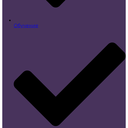
Обучение