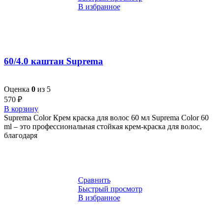
В избранное
60/4.0 каштан Suprema
Оценка
0
из 5
570
₽
В корзину
Suprema Color Крем краска для волос 60 мл Suprema Color 60
ml – это профессиональная стойкая крем-краска для волос,
благодаря
Сравнить
Быстрый просмотр
В избранное