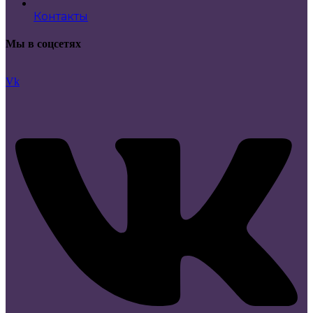
Контакты
Мы в соцсетях
Vk