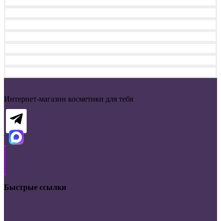
Интернет-магазин косметики для тебя
Быстрые ссылки