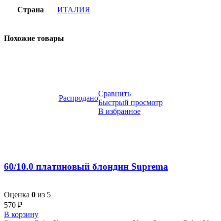
Страна
ИТАЛИЯ
Похожие товары
Сравнить
Распродано
Быстрый просмотр
В избранное
60/10.0 платиновый блондин Suprema
Оценка
0
из 5
570
₽
В корзину