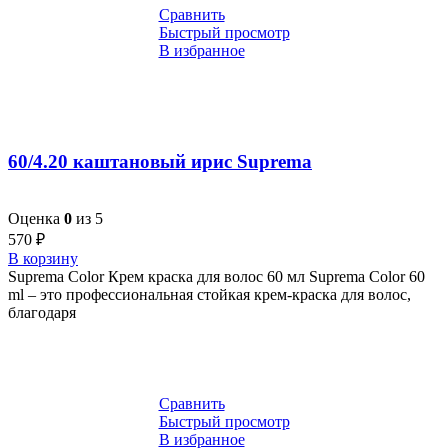
Сравнить
Быстрый просмотр
В избранное
60/4.20 каштановый ирис Suprema
Оценка
0
из 5
570
₽
В корзину
Suprema Color Крем краска для волос 60 мл Suprema Color 60
ml – это профессиональная стойкая крем-краска для волос,
благодаря
Сравнить
Быстрый просмотр
В избранное