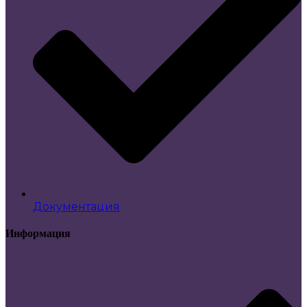
Документация
Информация