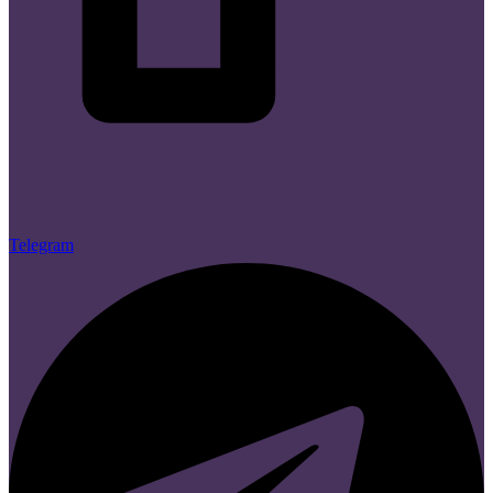
Telegram