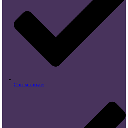
О компании