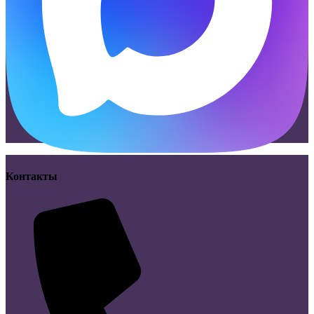
Контакты