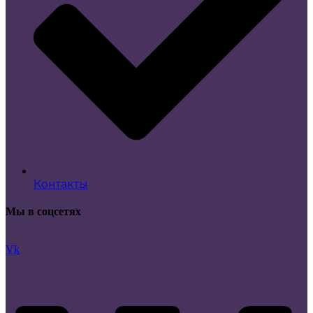
Контакты
Мы в соцсетях
Vk