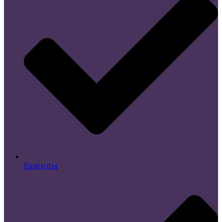
Бренды