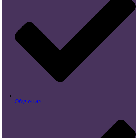
Обучение