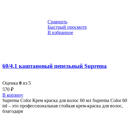
Сравнить
Быстрый просмотр
В избранное
60/4.1 каштановый пепельный Suprema
Оценка
0
из 5
570
₽
В корзину
Suprema Color Крем краска для волос 60 мл Suprema Color 60
ml – это профессиональная стойкая крем-краска для волос,
благодаря