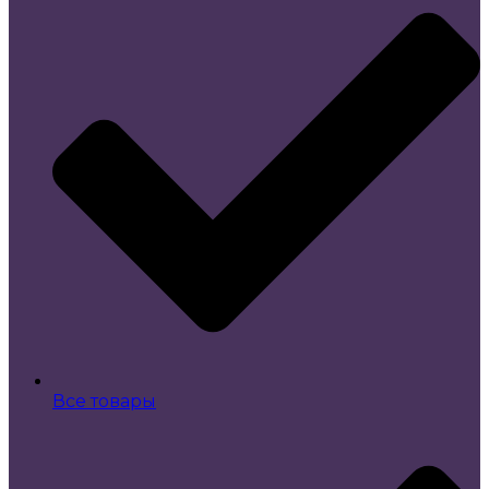
Все товары