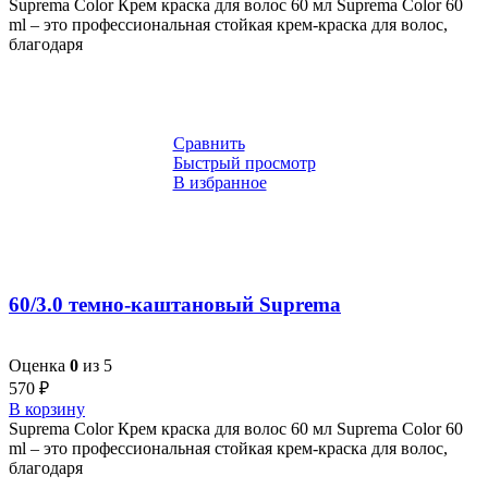
Suprema Color Крем краска для волос 60 мл Suprema Color 60
ml – это профессиональная стойкая крем-краска для волос,
благодаря
Сравнить
Быстрый просмотр
В избранное
60/3.0 темно-каштановый Suprema
Оценка
0
из 5
570
₽
В корзину
Suprema Color Крем краска для волос 60 мл Suprema Color 60
ml – это профессиональная стойкая крем-краска для волос,
благодаря