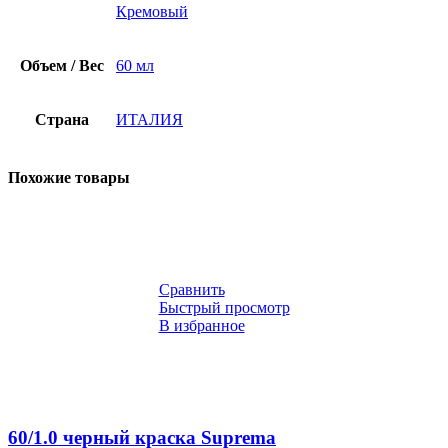
Кремовый
Объем / Вес
60 мл
Страна
ИТАЛИЯ
Похожие товары
Сравнить
Быстрый просмотр
В избранное
60/1.0 черный краска Suprema