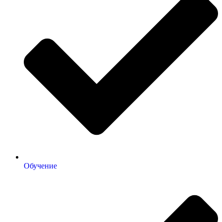
Обучение