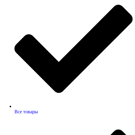
Все товары