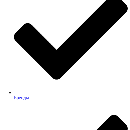
Бренды