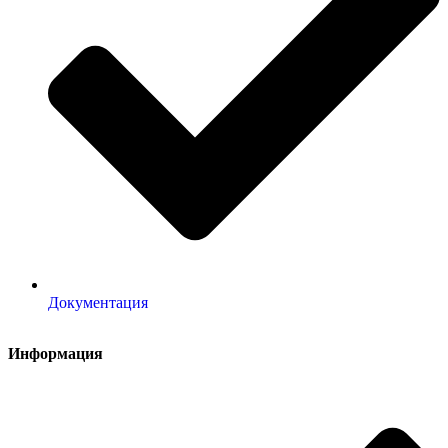
Документация
Информация