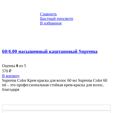
Сравнить
Быстрый просмотр
В избранное
60/4.00 насыщенный каштановый Suprema
Оценка
0
из 5
570
₽
В корзину
Suprema Color Крем краска для волос 60 мл Suprema Color 60
ml – это профессиональная стойкая крем-краска для волос,
благодаря