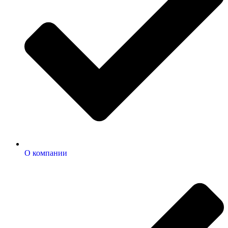
О компании