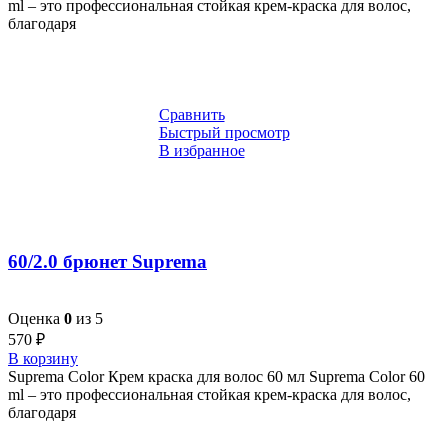
ml – это профессиональная стойкая крем-краска для волос,
благодаря
Сравнить
Быстрый просмотр
В избранное
60/2.0 брюнет Suprema
Оценка
0
из 5
570
₽
В корзину
Suprema Color Крем краска для волос 60 мл Suprema Color 60
ml – это профессиональная стойкая крем-краска для волос,
благодаря