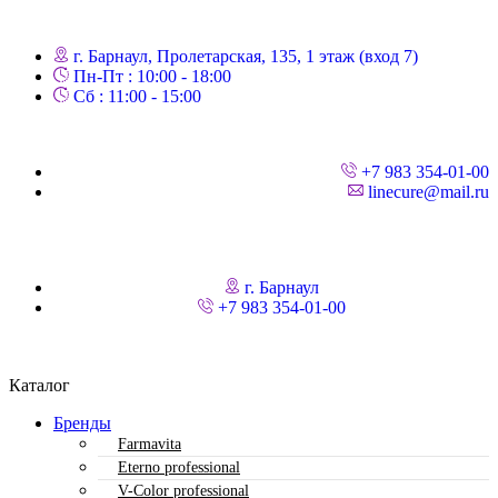
г. Барнаул, Пролетарская, 135,​ 1 этаж (вход 7)
Пн-Пт : 10:00 - 18:00
Сб : 11:00 - 15:00
+7 983 354-01-00
linecure@mail.ru
г. Барнаул
+7 983 354-01-00
Каталог
Бренды
Farmavita
Eterno professional
V-Color professional