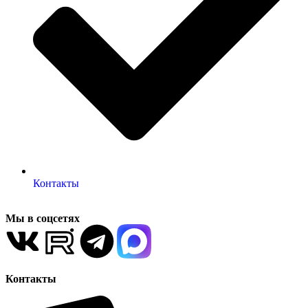
Контакты
Мы в соцсетях
Контакты