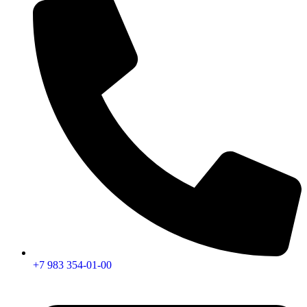
+7 983 354-01-00