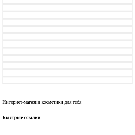
Интернет-магазин косметики для тебя
Быстрые ссылки