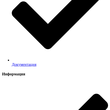
Документация
Информация