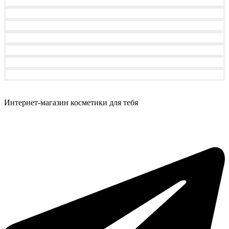
Интернет-магазин косметики для тебя