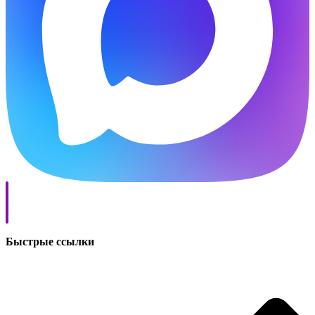
Быстрые ссылки