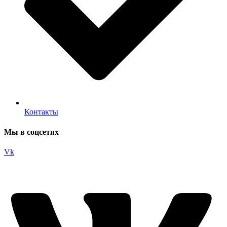
Контакты
Мы в соцсетях
Vk