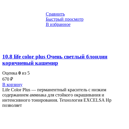
Сравнить
Быстрый просмотр
В избранное
10.8 life color plus Очень светлый блондин
коричневый кашемир
Оценка
0
из 5
670
₽
В корзину
Life Color Plus — перманентный краситель с низким
содержанием аммиака для стойкого окрашивания и
интенсивного тонирования. Технология EXCELSA Hp
позволяет