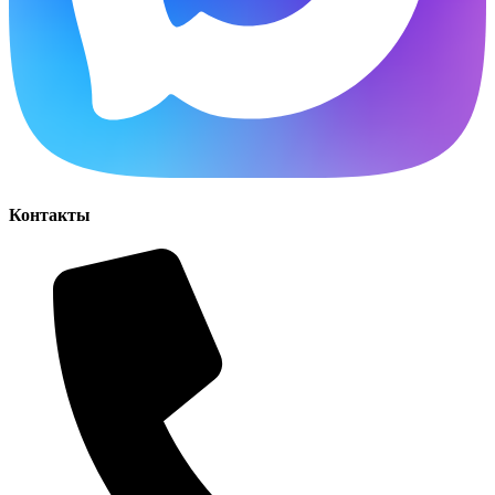
Контакты