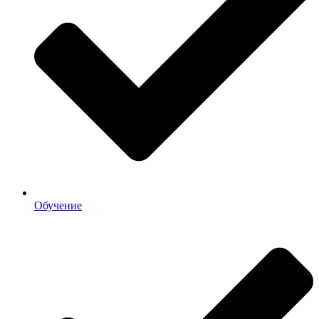
Обучение