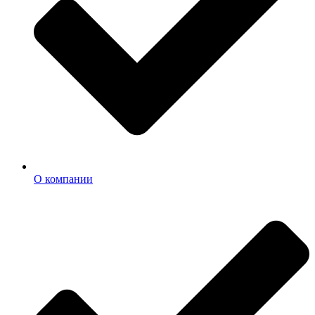
О компании