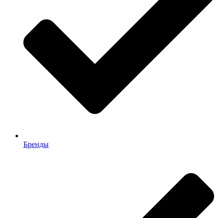
Бренды