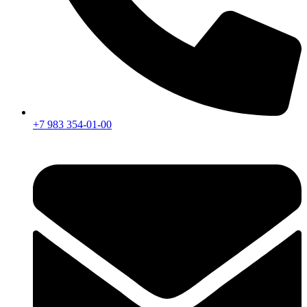
+7 983 354-01-00