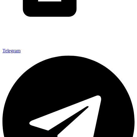
Telegram