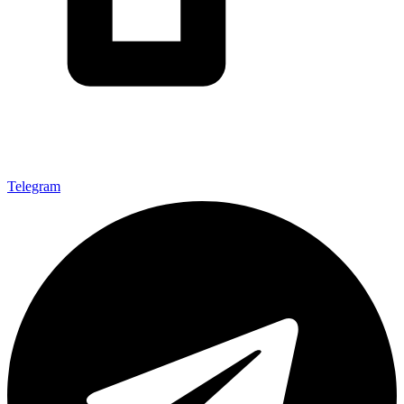
Telegram