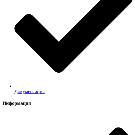
Документация
Информация