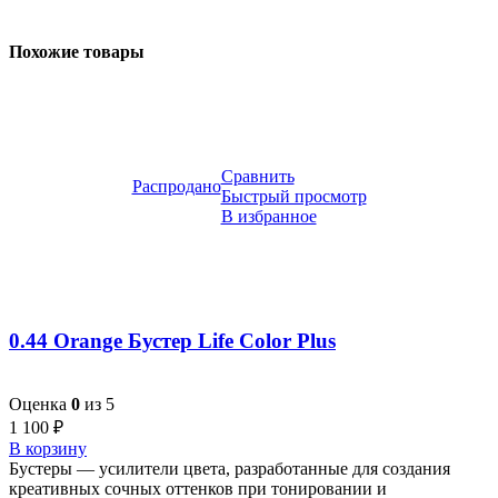
Похожие товары
Сравнить
Распродано
Быстрый просмотр
В избранное
0.44 Orange Бустер Life Color Plus
Оценка
0
из 5
1 100
₽
В корзину
Бустеры — усилители цвета, разработанные для создания
креативных сочных оттенков при тонировании и