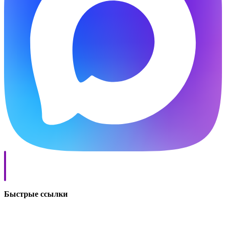
Быстрые ссылки