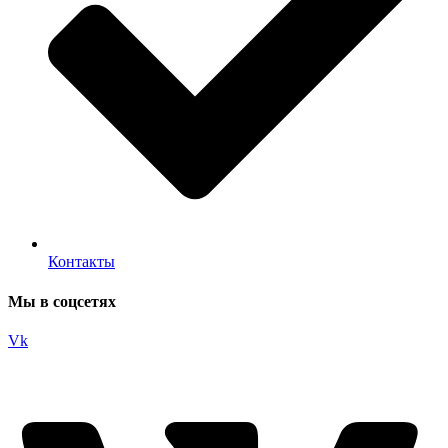
Контакты
Мы в соцсетях
Vk