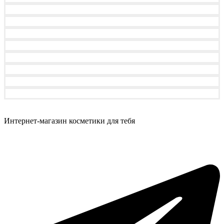
Интернет-магазин косметики для тебя