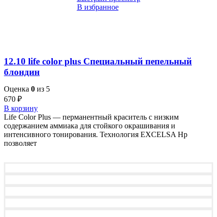
В избранное
12.10 life color plus Специальный пепельный
блондин
Оценка
0
из 5
670
₽
В корзину
Life Color Plus — перманентный краситель с низким
содержанием аммиака для стойкого окрашивания и
интенсивного тонирования. Технология EXCELSA Hp
позволяет