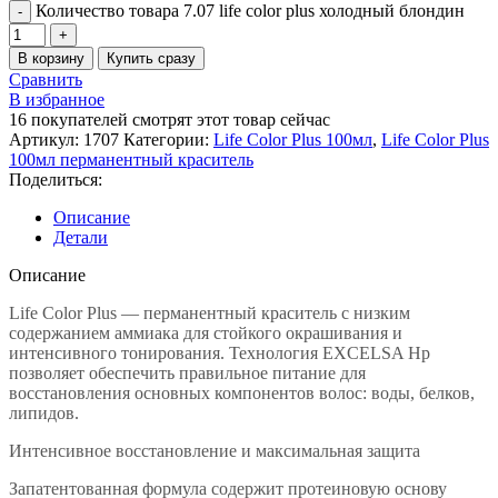
Количество товара 7.07 life color plus холодный блондин
В корзину
Купить сразу
Сравнить
В избранное
16
покупателей смотрят этот товар сейчас
Артикул:
1707
Категории:
Life Color Plus 100мл
,
Life Color Plus
100мл перманентный краситель
Поделиться:
Описание
Детали
Описание
Life Color Plus — перманентный краситель с низким
содержанием аммиака для стойкого окрашивания и
интенсивного тонирования. Технология EXCELSA Hp
позволяет обеспечить правильное питание для
восстановления основных компонентов волос: воды, белков,
липидов.
Интенсивное восстановление и максимальная защита
Запатентованная формула содержит протеиновую основу