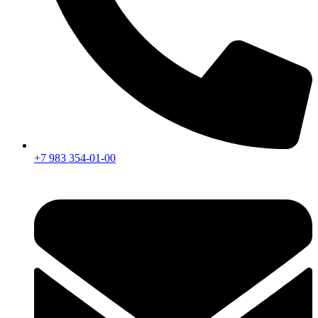
+7 983 354-01-00