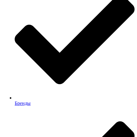
Бренды