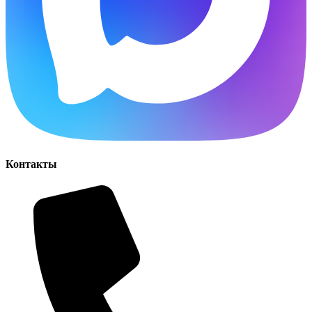
Контакты