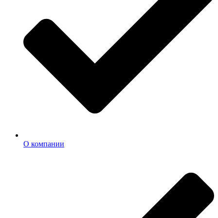
О компании