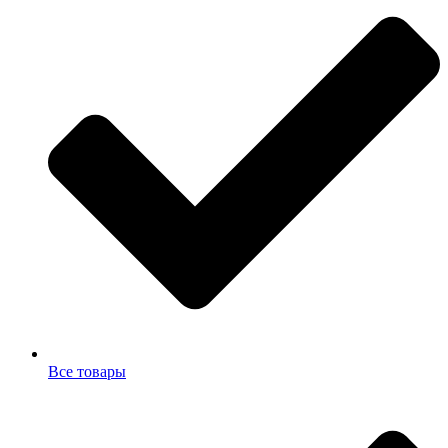
Все товары