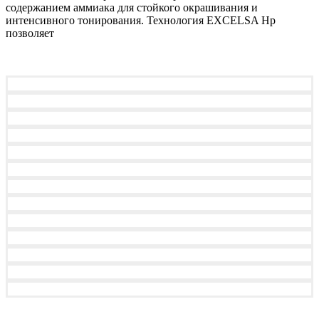
содержанием аммиака для стойкого окрашивания и
интенсивного тонирования. Технология EXCELSA Hp
позволяет