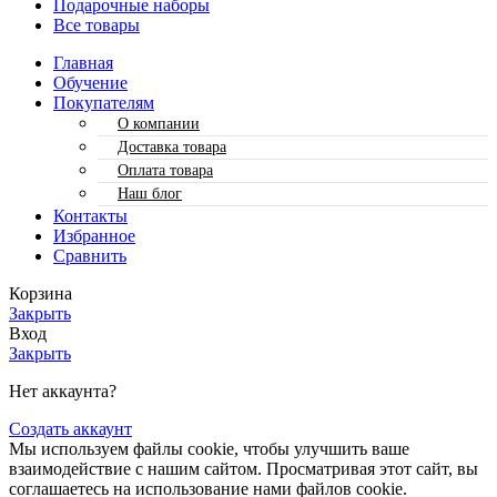
Подарочные наборы
Все товары
Главная
Обучение
Покупателям
О компании
Доставка товара
Оплата товара
Наш блог
Контакты
Избранное
Сравнить
Корзина
Закрыть
Вход
Закрыть
Нет аккаунта?
Создать аккаунт
Мы используем файлы cookie, чтобы улучшить ваше
взаимодействие с нашим сайтом. Просматривая этот сайт, вы
соглашаетесь на использование нами файлов cookie.