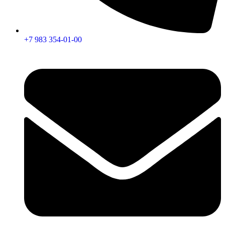
+7 983 354-01-00