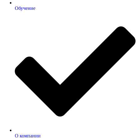
Обучение
О компании