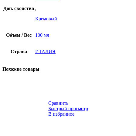
Доп. свойства
,
Кремовый
Объем / Вес
100 мл
Страна
ИТАЛИЯ
Похожие товары
Сравнить
Быстрый просмотр
В избранное