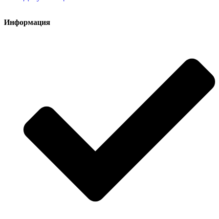
Информация