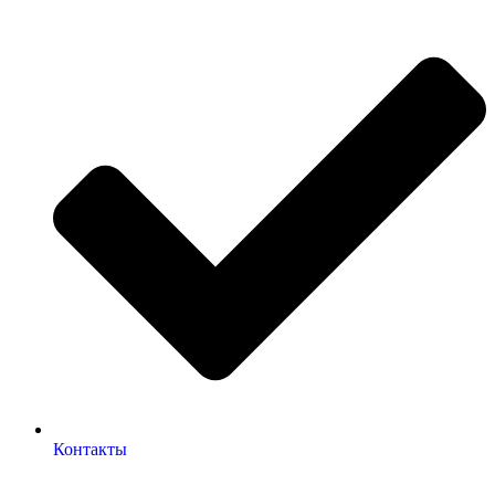
Контакты