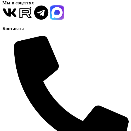
Мы в соцсетях
Контакты