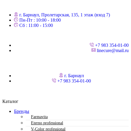
г. Барнаул, Пролетарская, 135,​ 1 этаж (вход 7)
Пн-Пт : 10:00 - 18:00
Сб : 11:00 - 15:00
+7 983 354-01-00
linecure@mail.ru
г. Барнаул
+7 983 354-01-00
Каталог
Бренды
Farmavita
Eterno professional
V-Color professional