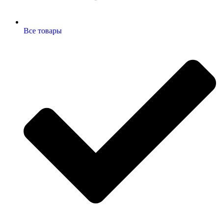
Все товары