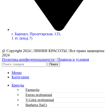
г. Барнаул, Пролетарская, 135,​
1 эт. (вход 7)
@ Copyright 2024 | ЛИНИИ КРАСОТЫ | Все права защищены
2024
Политика конфиденциальности
|
Правила и условия
Поиск
Меню
Категории
Бренды
Farmavita
Eterno professional
V-Color professional
Bagheera Nail’s