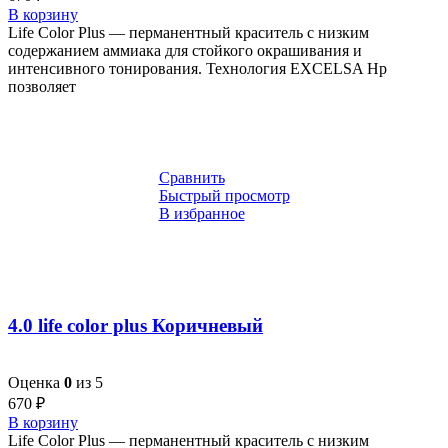
В корзину
Life Color Plus — перманентный краситель с низким
содержанием аммиака для стойкого окрашивания и
интенсивного тонирования. Технология EXCELSA Hp
позволяет
Сравнить
Быстрый просмотр
В избранное
4.0 life color plus Коричневый
Оценка
0
из 5
670
₽
В корзину
Life Color Plus — перманентный краситель с низким