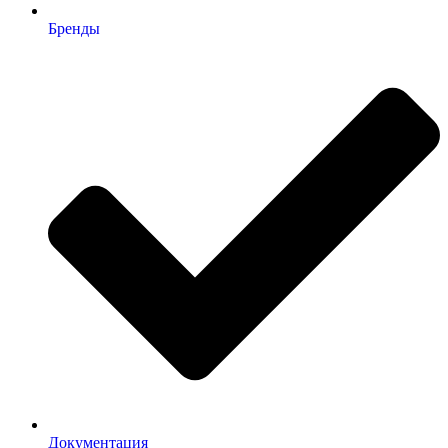
Бренды
Документация