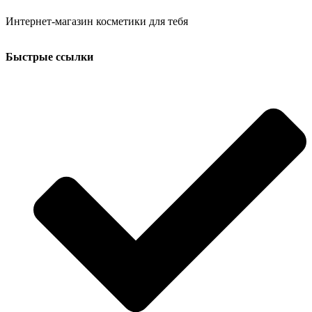
Интернет-магазин косметики для тебя
Быстрые ссылки