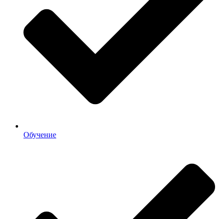
Обучение