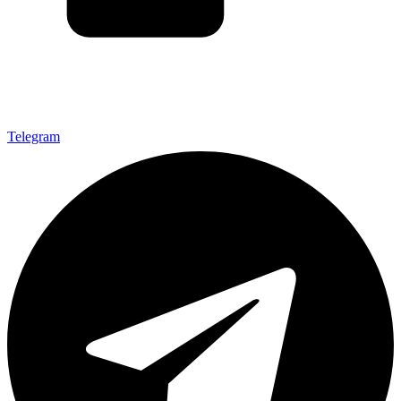
Telegram