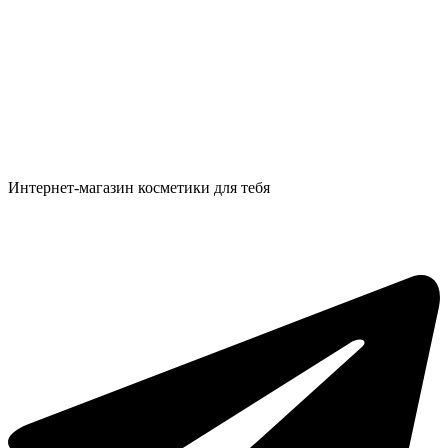
Интернет-магазин косметики для тебя