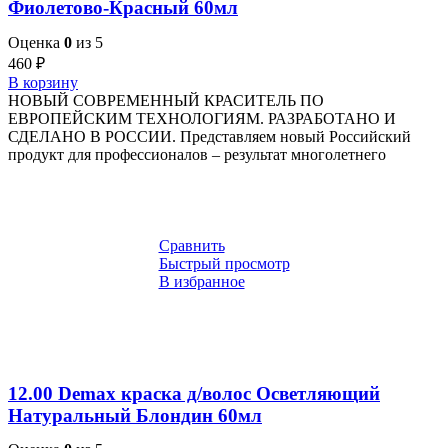
Фиолетово-Красный 60мл
Оценка
0
из 5
460
₽
В корзину
НОВЫЙ СОВРЕМЕННЫЙ КРАСИТЕЛЬ ПО
ЕВРОПЕЙСКИМ ТЕХНОЛОГИЯМ. РАЗРАБОТАНО И
СДЕЛАНО В РОССИИ. Представляем новый Российский
продукт для профессионалов – результат многолетнего
Сравнить
Быстрый просмотр
В избранное
12.00 Demax краска д/волос Осветляющий
Натуральный Блондин 60мл