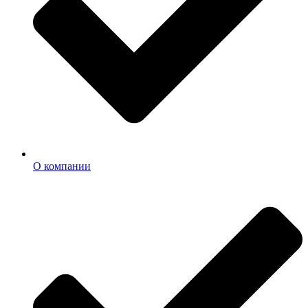
О компании