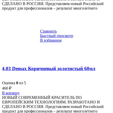
СДЕЛАНО В РОССИИ. Представляем новый Российский
продукт для профессионалов – результат многолетнего
Сравнить
Быстрый просмотр
В избранное
4.03 Demax Коричневый золотистый 60мл
Оценка
0
из 5
460
₽
В корзину
НОВЫЙ СОВРЕМЕННЫЙ КРАСИТЕЛЬ ПО
ЕВРОПЕЙСКИМ ТЕХНОЛОГИЯМ. РАЗРАБОТАНО И
СДЕЛАНО В РОССИИ. Представляем новый Российский
продукт для профессионалов – результат многолетнего