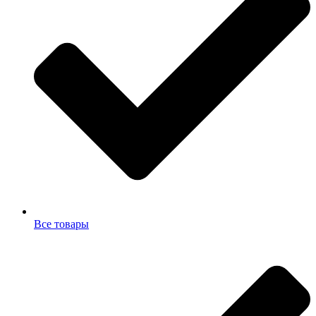
Все товары