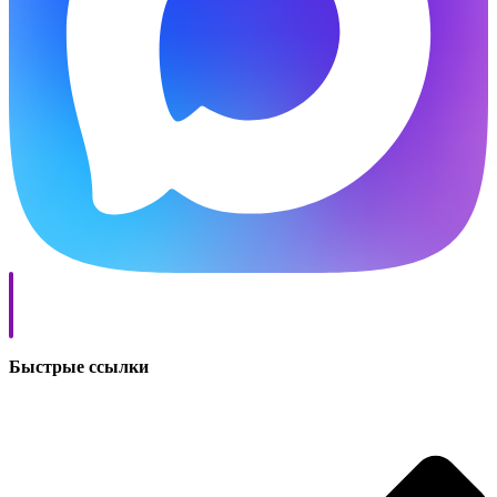
Быстрые ссылки