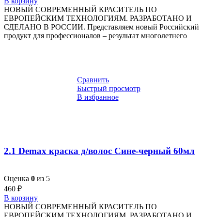
В корзину
НОВЫЙ СОВРЕМЕННЫЙ КРАСИТЕЛЬ ПО
ЕВРОПЕЙСКИМ ТЕХНОЛОГИЯМ. РАЗРАБОТАНО И
СДЕЛАНО В РОССИИ. Представляем новый Российский
продукт для профессионалов – результат многолетнего
Сравнить
Быстрый просмотр
В избранное
2.1 Demax краска д/волос Сине-черный 60мл
Оценка
0
из 5
460
₽
В корзину
НОВЫЙ СОВРЕМЕННЫЙ КРАСИТЕЛЬ ПО
ЕВРОПЕЙСКИМ ТЕХНОЛОГИЯМ. РАЗРАБОТАНО И