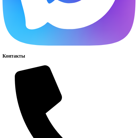
Контакты