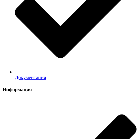
Документация
Информация