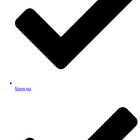
Бренды