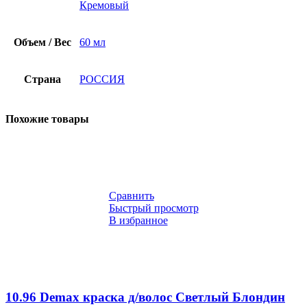
Кремовый
Объем / Вес
60 мл
Страна
РОССИЯ
Похожие товары
Сравнить
Быстрый просмотр
В избранное
10.96 Demax краска д/волос Светлый Блондин