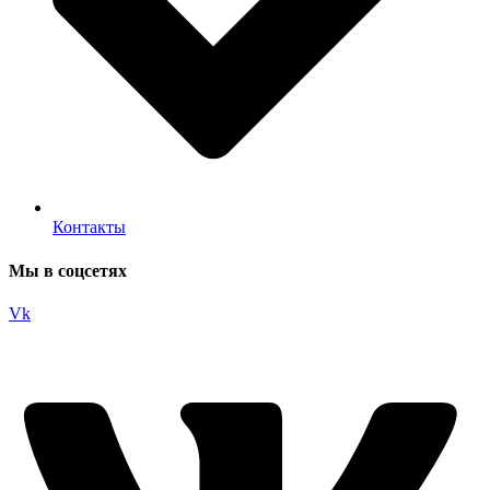
Контакты
Мы в соцсетях
Vk