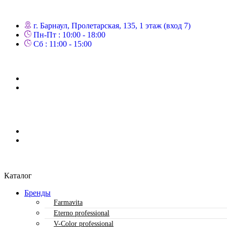
г. Барнаул, Пролетарская, 135,​ 1 этаж (вход 7)
Пн-Пт : 10:00 - 18:00
Сб : 11:00 - 15:00
Каталог
Бренды
Farmavita
Eterno professional
V-Color professional