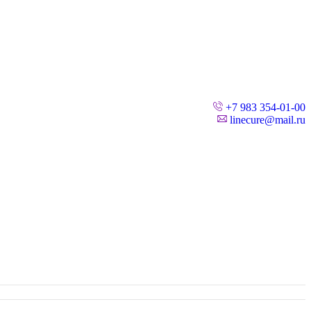
+7 983 354-01-00
linecure@mail.ru