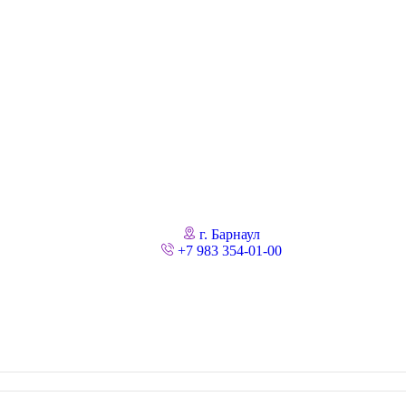
г. Барнаул
+7 983 354-01-00