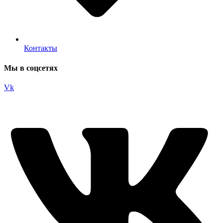
Контакты
Мы в соцсетях
Vk