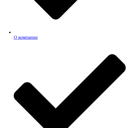
О компании