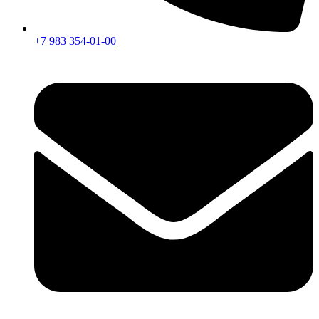
+7 983 354-01-00