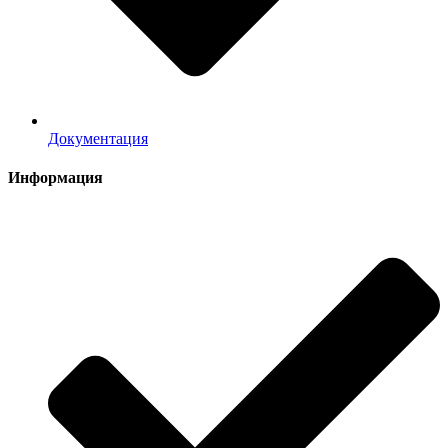
Документация
Информация