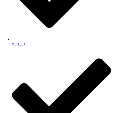
Бренды