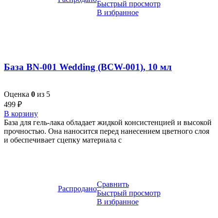
Быстрый просмотр
В избранное
База BN-001 Wedding (BCW-001), 10 мл
Оценка
0
из 5
499
₽
В корзину
База для гель-лака обладает жидкой консистенцией и высокой
прочностью. Она наносится перед нанесением цветного слоя
и обеспечивает сцепку материала с
Сравнить
Распродано
Быстрый просмотр
В избранное