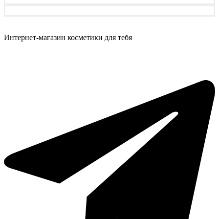
Интернет-магазин косметики для тебя