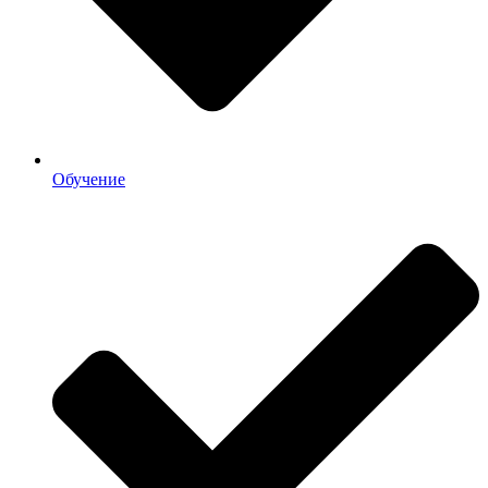
Обучение