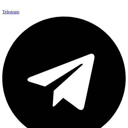
Telegram