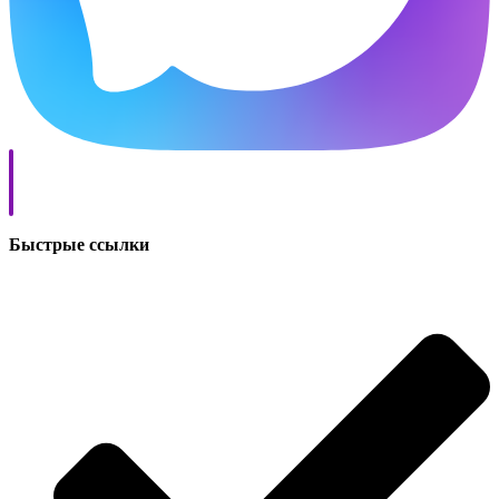
Быстрые ссылки