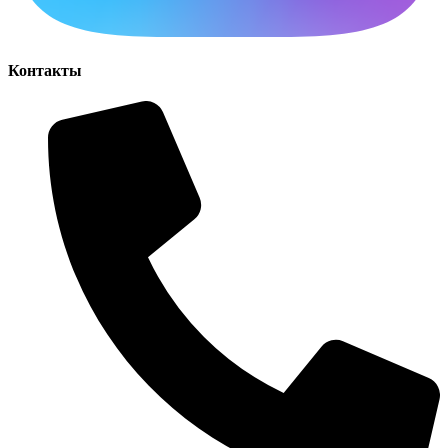
Контакты