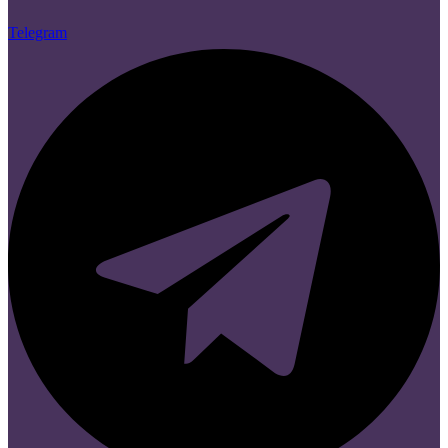
Telegram