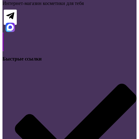
Интернет-магазин косметики для тебя
Быстрые ссылки