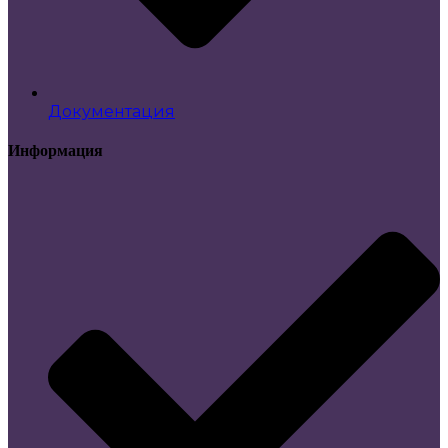
Документация
Информация