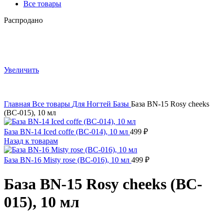
Все товары
Распродано
Увеличить
Главная
Все товары
Для Ногтей
Базы
База BN-15 Rosy cheeks
(BC-015), 10 мл
База BN-14 Iced coffe (BC-014), 10 мл
499
₽
Назад к товарам
База BN-16 Misty rose (BC-016), 10 мл
499
₽
База BN-15 Rosy cheeks (BC-
015), 10 мл