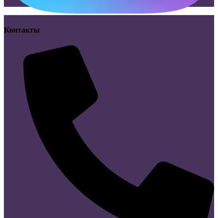
Контакты