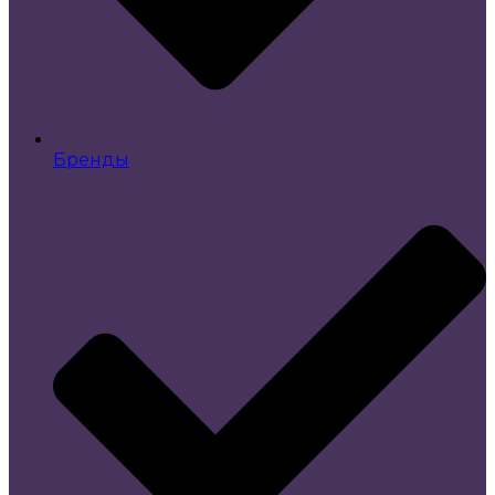
Бренды