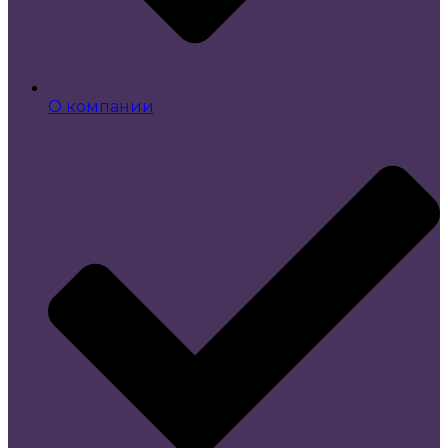
О компании