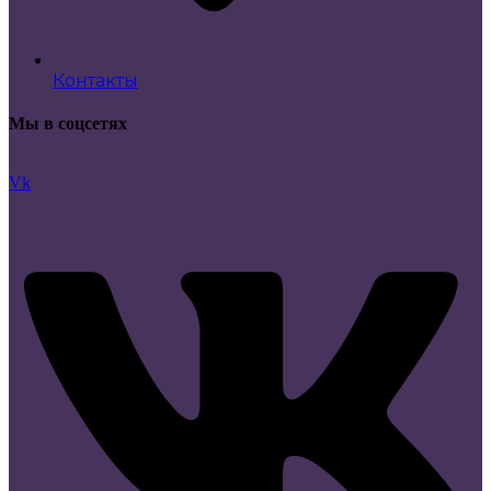
Контакты
Мы в соцсетях
Vk