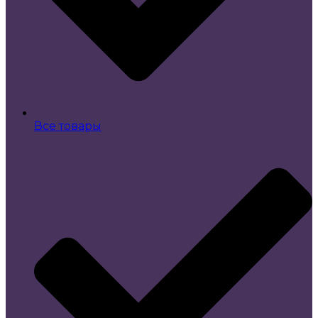
Все товары