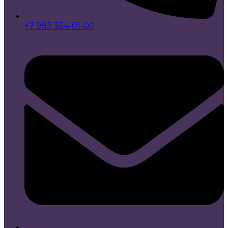
+7 983 354-01-00