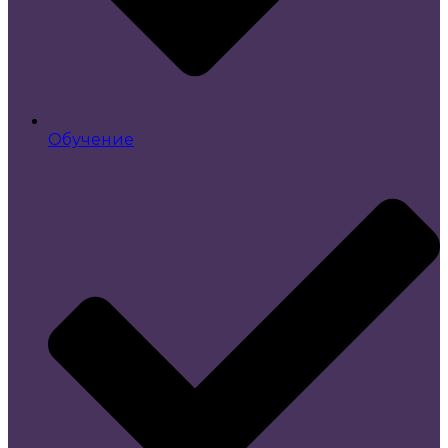
Обучение