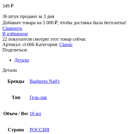
349
₽
36
штук продано за 3 дня
Добавьте товара на
5 000
₽
, чтобы доставка была бесплатна!
Сравнить
В избранное
22
покупателя смотрят этот товар сейчас
Артикул:
cl-066
Категория:
Classic
Поделиться:
Детали
Детали
Бренды
Bagheera Nail's
Тип
Гель-лак
Объем / Вес
10 мл
Страна
РОССИЯ