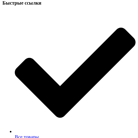
Быстрые ссылки
Все товары