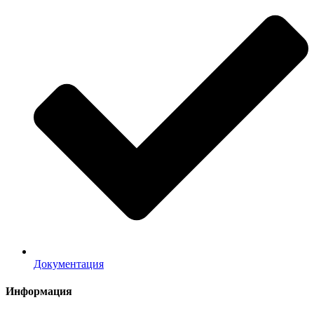
Документация
Информация