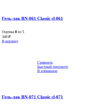
Гель-лак BN-061 Classic cl-061
Оценка
0
из 5
349
₽
В корзину
Сравнить
Быстрый просмотр
В избранное
Гель-лак BN-071 Classic cl-071