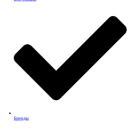
Бренды