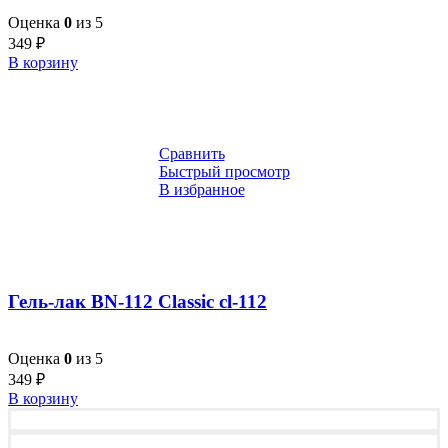
Оценка
0
из 5
349
₽
В корзину
Сравнить
Быстрый просмотр
В избранное
Гель-лак BN-112 Classic cl-112
Оценка
0
из 5
349
₽
В корзину