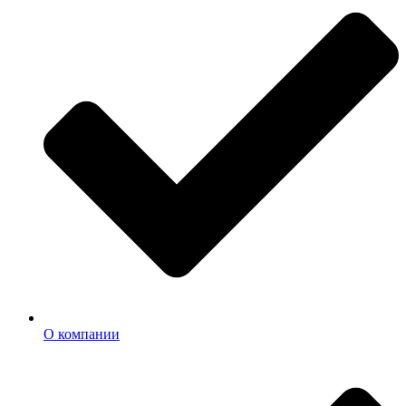
О компании