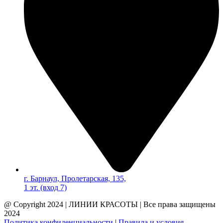
г. Барнаул, Пролетарская, 135,​
1 эт. (вход 7)
@ Copyright 2024 | ЛИНИИ КРАСОТЫ | Все права защищены
2024
Политика конфиденциальности
|
Правила и условия