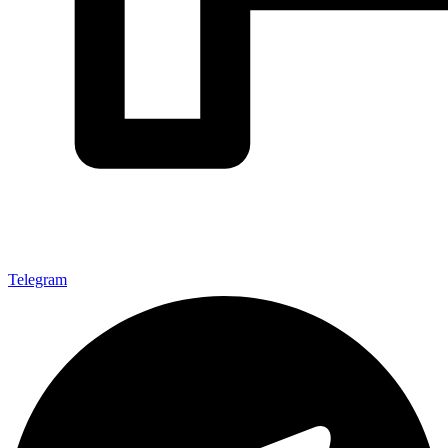
Telegram