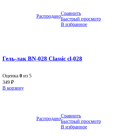
Сравнить
Распродано
Быстрый просмотр
В избранное
Гель-лак BN-028 Classic cl-028
Оценка
0
из 5
349
₽
В корзину
Сравнить
Распродано
Быстрый просмотр
В избранное