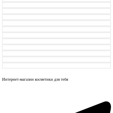
Интернет-магазин косметики для тебя