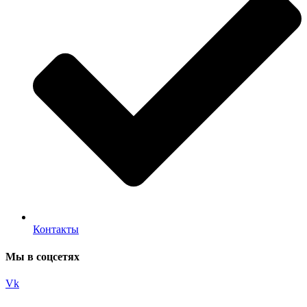
Контакты
Мы в соцсетях
Vk