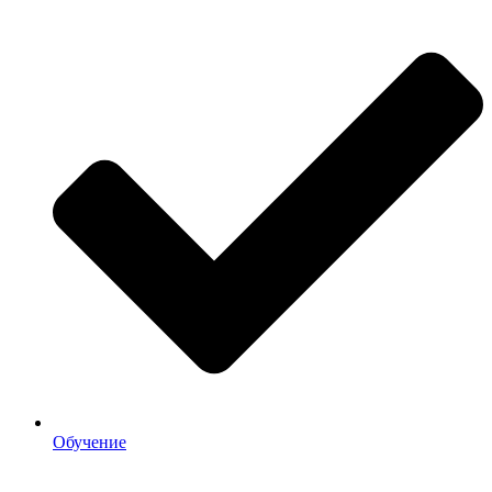
Обучение