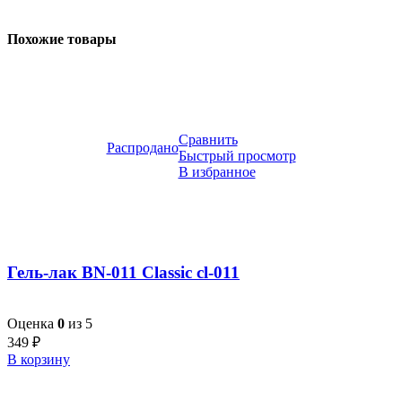
Похожие товары
Сравнить
Распродано
Быстрый просмотр
В избранное
Гель-лак BN-011 Classic cl-011
Оценка
0
из 5
349
₽
В корзину