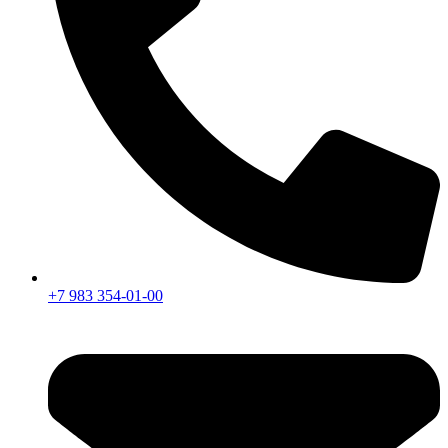
+7 983 354-01-00