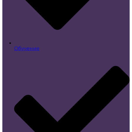
Обучение