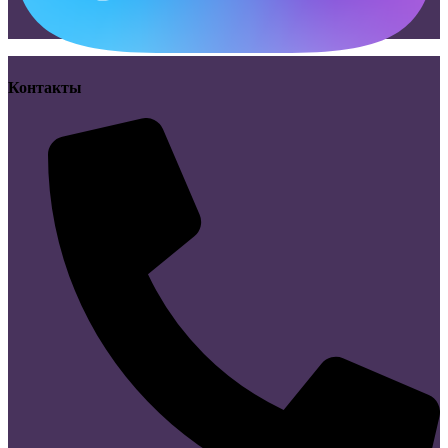
Контакты