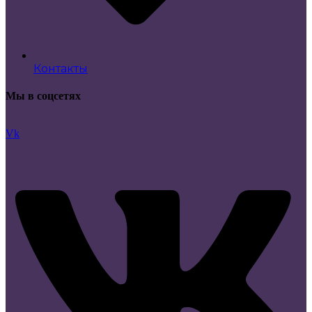
Контакты
Мы в соцсетях
Vk