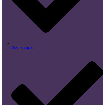
Все товары