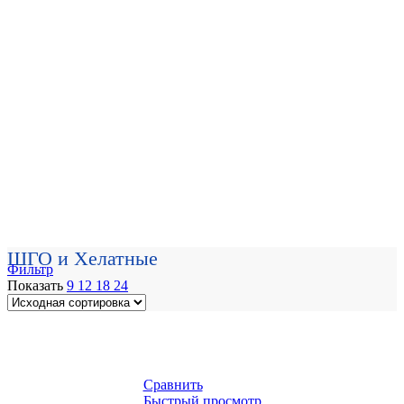
ШГО и Хелатные
Фильтр
Показать
9
12
18
24
Сравнить
Быстрый просмотр