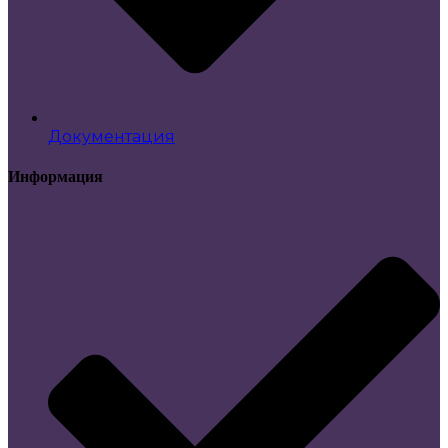
Документация
Информация