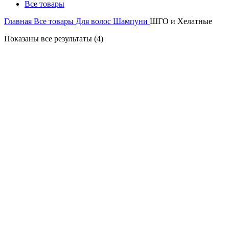
Все товары
Главная
Все товары
Для волос
Шампуни
ШГО и Хелатные
Показаны все результаты (4)