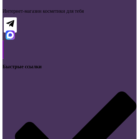
Интернет-магазин косметики для тебя
Быстрые ссылки