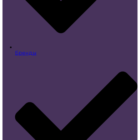
Бренды