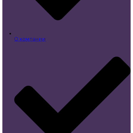
О компании