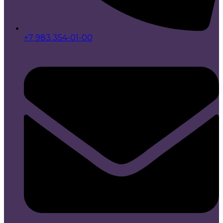
+7 983 354-01-00