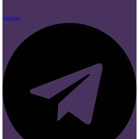
Telegram