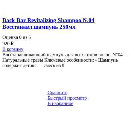
Back Bar Revitalizing Shampoo №04
Восстанавл.шампунь 250мл
Оценка
0
из 5
920
₽
В корзину
Восстанавливающий шампунь для всех типов волос. N°04 —
Натуральные травы Ключевые особенности: • Шампунь
содержит детокс — смесь из 9
Сравнить
Быстрый просмотр
В избранное