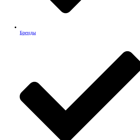
Бренды