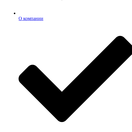
О компании