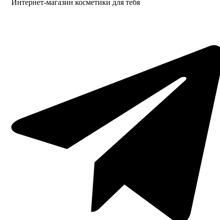
Интернет-магазин косметики для тебя