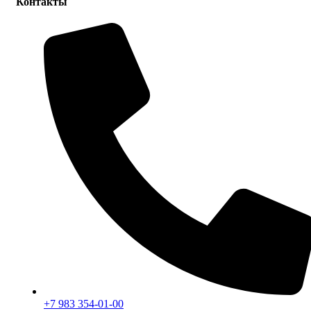
Контакты
+7 983 354-01-00