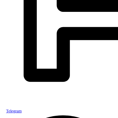
Telegram