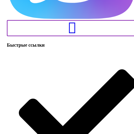
Быстрые ссылки