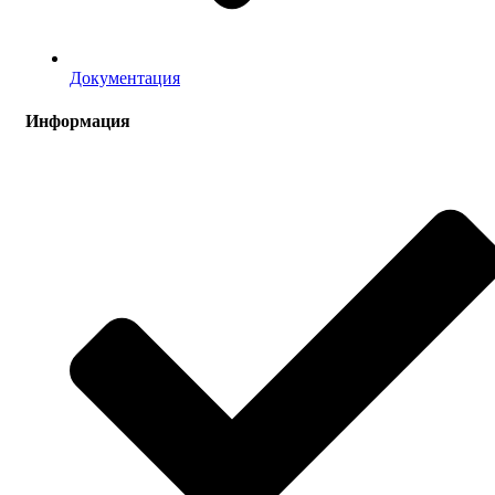
Документация
Информация