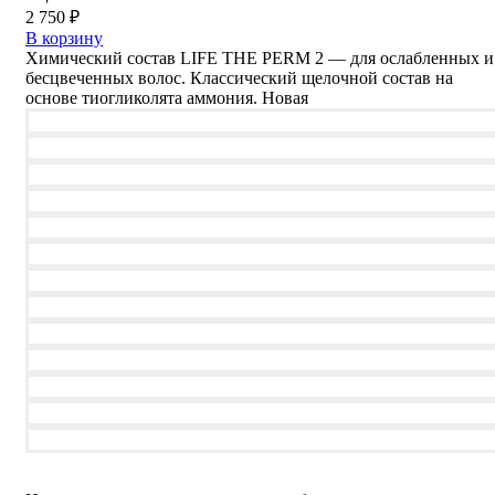
2 750
₽
В корзину
Химический состав LIFE THE PERM 2 — для ослабленных и
бесцвеченных волос. Классический щелочной состав на
основе тиогликолята аммония. Новая