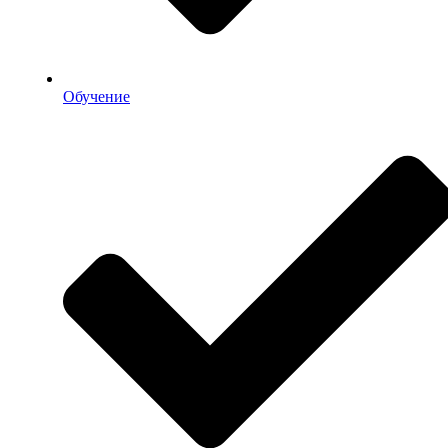
Обучение