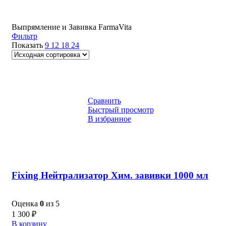
Выпрямление и Завивка FarmaVita
Фильтр
Показать
9
12
18
24
Сравнить
Быстрый просмотр
В избранное
Fixing Нейтрализатор Хим. завивки 1000 мл
Оценка
0
из 5
1 300
₽
В корзину