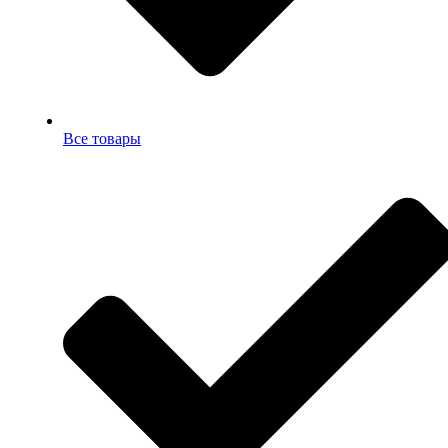
Все товары