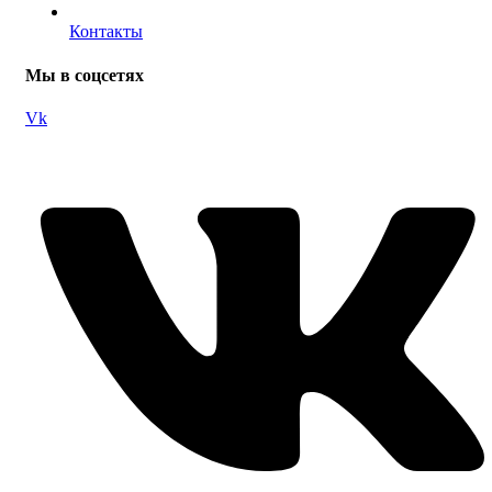
Контакты
Мы в соцсетях
Vk