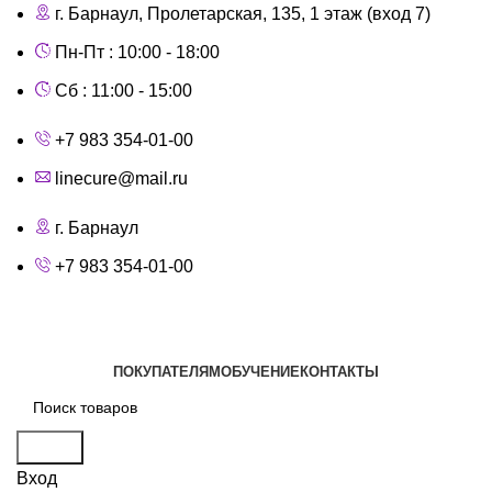
г. Барнаул, Пролетарская, 135,​ 1 этаж (вход 7)
Пн-Пт : 10:00 - 18:00
Сб : 11:00 - 15:00
+7 983 354-01-00
linecure@mail.ru
г. Барнаул
+7 983 354-01-00
Каталог
ПОКУПАТЕЛЯМ
ОБУЧЕНИЕ
КОНТАКТЫ
Поиск
Вход