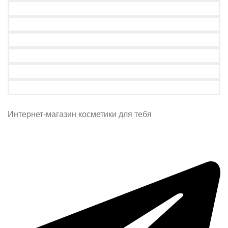
Интернет-магазин косметики для тебя