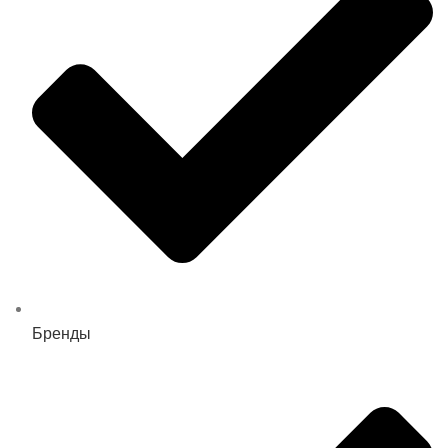
Бренды