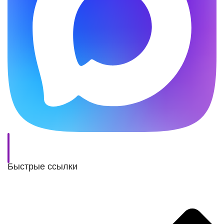
Быстрые ссылки