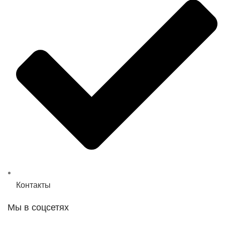
Контакты
Мы в соцсетях