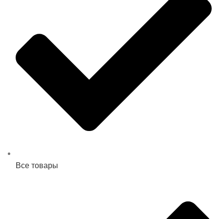
Все товары