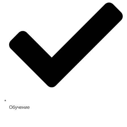
Обучение