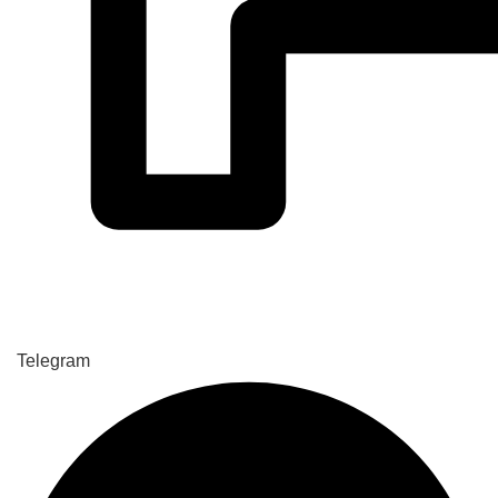
Telegram