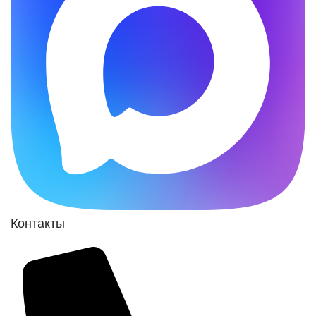
Контакты