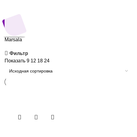
Marsala
Фильтр
Показать
9
12
18
24