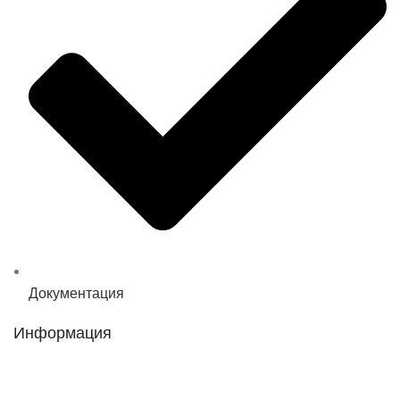
Документация
Информация