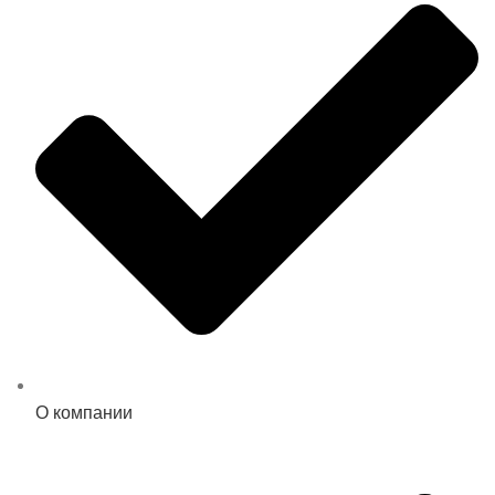
О компании