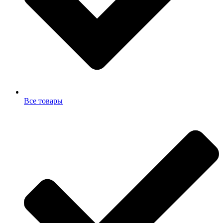
Все товары