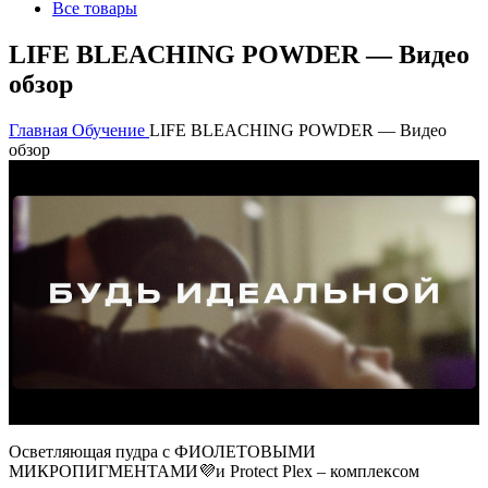
Все товары
LIFE BLEACHING POWDER — Видео
обзор
Главная
Обучение
LIFE BLEACHING POWDER — Видео
обзор
Осветляющая пудра c ФИОЛЕТОВЫМИ
МИКРОПИГМЕНТАМИ💜и Protect Plex – комплексом