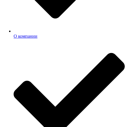
О компании