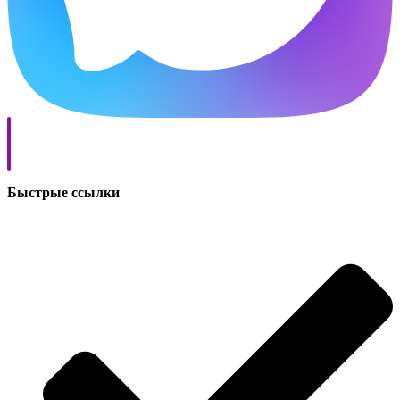
Быстрые ссылки