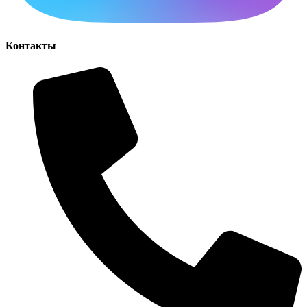
Контакты