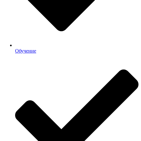
Обучение