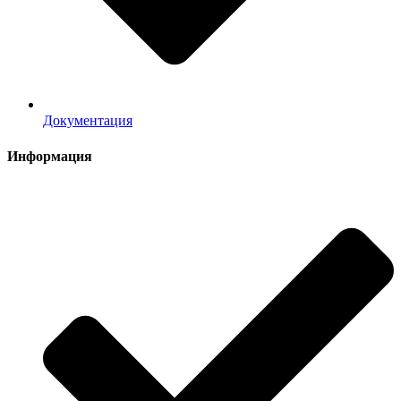
Документация
Информация