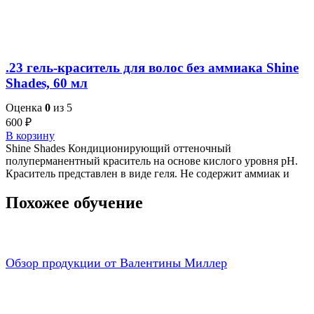
.23 гель-краситель для волос без аммиака Shine
Shades, 60 мл
Оценка
0
из 5
600
₽
В корзину
Shine Shades Кондиционирующий оттеночный
полуперманентный краситель на основе кислого уровня pH.
Краситель представлен в виде геля. Не содержит аммиак и
Похожее обучение
Обзор продукции от Валентины Миллер