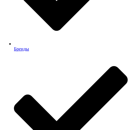
Бренды