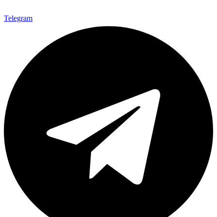
Telegram