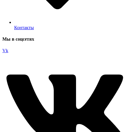
Контакты
Мы в соцсетях
Vk