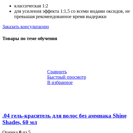
классическая 1:2
для усиления эффекта 1:1,5 со всеми видами оксидов, не
превышая рекомендованное время выдержки
Заказать консультацию
Товары по теме обучения
Сравнить
Быстрый просмотр
В избранное
.04 гель-краситель для волос без аммиака Shine
Shades, 60 мл
Оценка
0
из 5