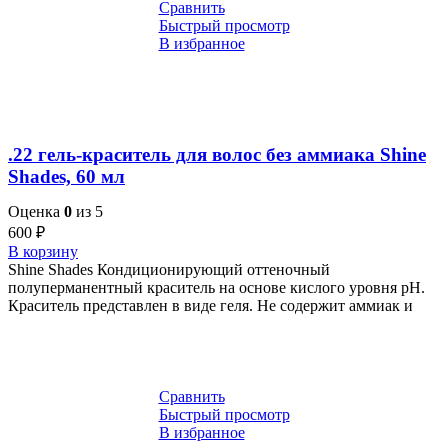
Сравнить
Быстрый просмотр
В избранное
.22 гель-краситель для волос без аммиака Shine
Shades, 60 мл
Оценка
0
из 5
600
₽
В корзину
Shine Shades Кондиционирующий оттеночный
полуперманентный краситель на основе кислого уровня pH.
Краситель представлен в виде геля. Не содержит аммиак и
Сравнить
Быстрый просмотр
В избранное