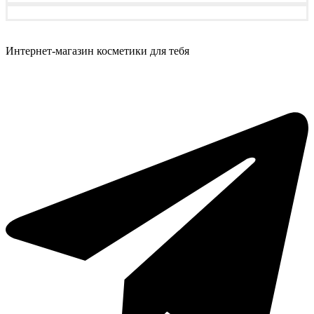
Интернет-магазин косметики для тебя