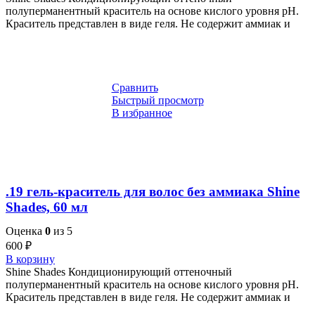
полуперманентный краситель на основе кислого уровня pH.
Краситель представлен в виде геля. Не содержит аммиак и
Сравнить
Быстрый просмотр
В избранное
.19 гель-краситель для волос без аммиака Shine
Shades, 60 мл
Оценка
0
из 5
600
₽
В корзину
Shine Shades Кондиционирующий оттеночный
полуперманентный краситель на основе кислого уровня pH.
Краситель представлен в виде геля. Не содержит аммиак и