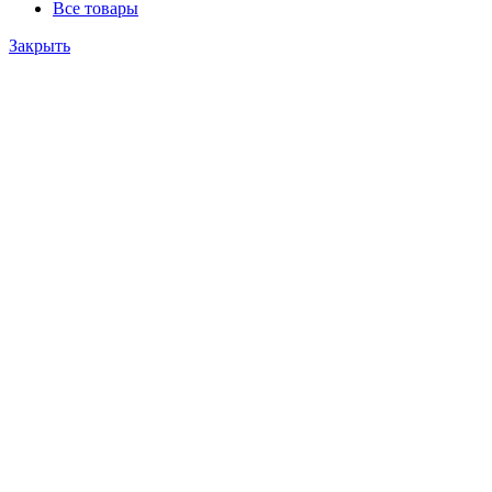
Все товары
Закрыть