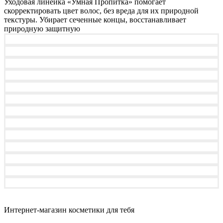
Уходовая линейка «Умная Пропитка» помогает
скорректировать цвет волос, без вреда для их природной
текстуры. Убирает сеченные концы, восстанавливает
природную защитную
Интернет-магазин косметики для тебя