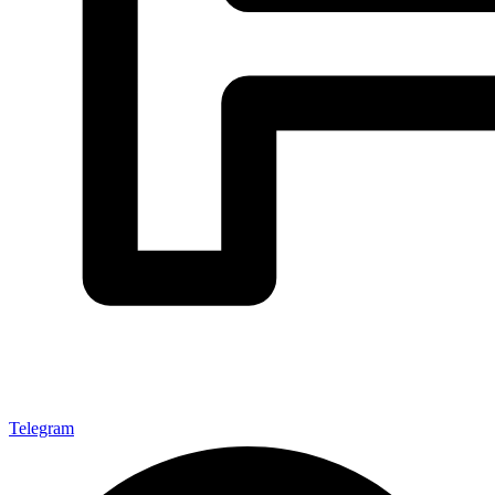
Telegram