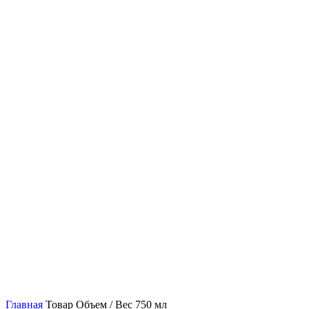
Главная
Товар Объем / Вес
750 мл