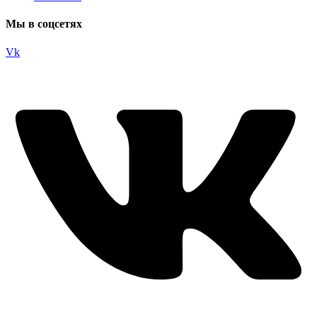
Мы в соцсетях
Vk