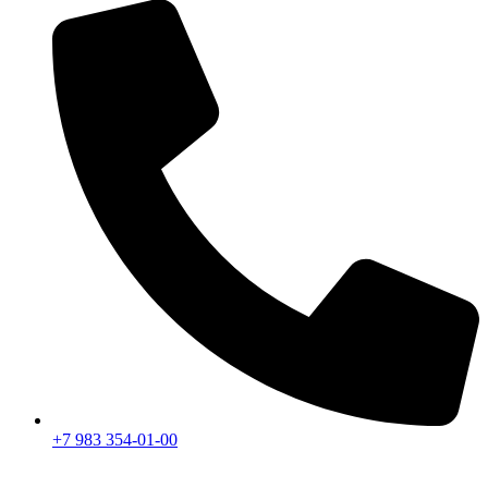
+7 983 354-01-00