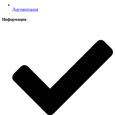
Документация
Информация