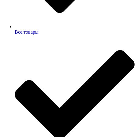
Все товары