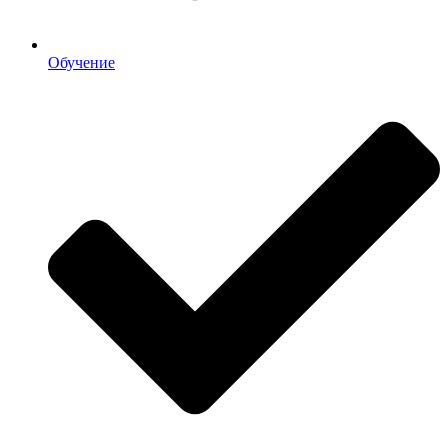
Обучение