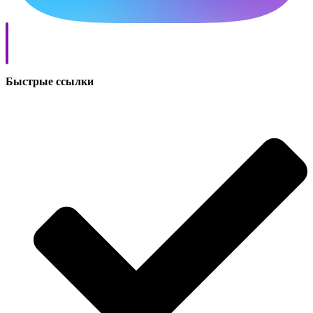
Быстрые ссылки