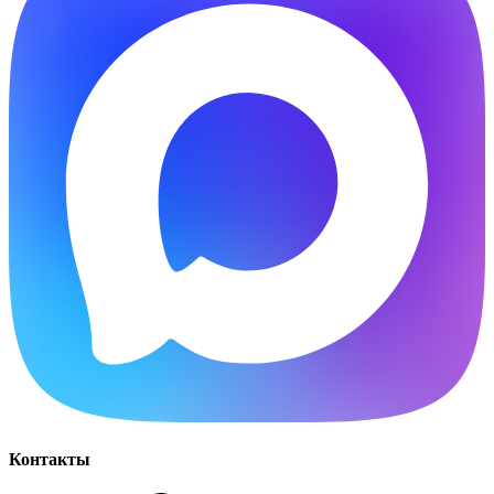
Контакты