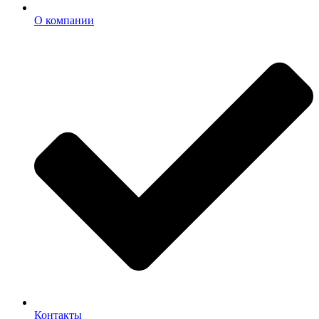
О компании
Контакты