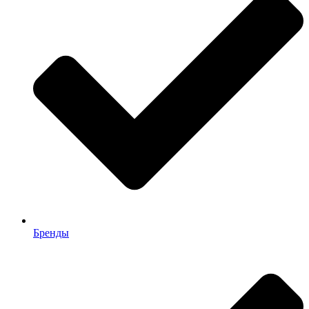
Бренды