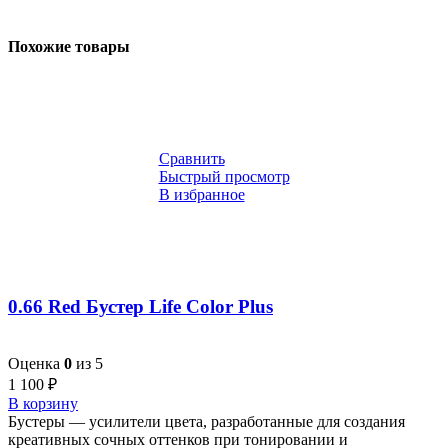
Похожие товары
Сравнить
Быстрый просмотр
В избранное
0.66 Red Бустер Life Color Plus
Оценка
0
из 5
1 100
₽
В корзину
Бустеры — усилители цвета, разработанные для создания
креативных сочных оттенков при тонировании и