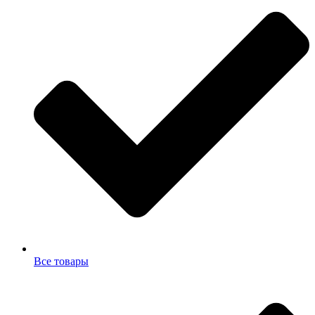
Все товары