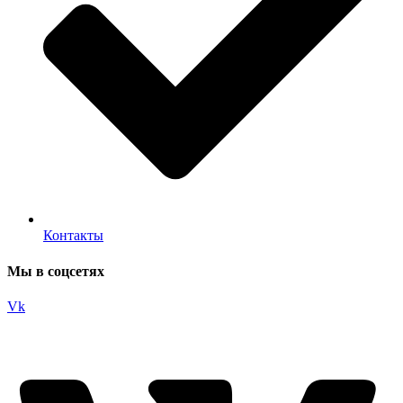
Контакты
Мы в соцсетях
Vk