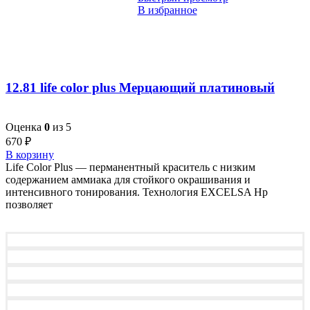
В избранное
12.81 life color plus Мерцающий платиновый
Оценка
0
из 5
670
₽
В корзину
Life Color Plus — перманентный краситель с низким
содержанием аммиака для стойкого окрашивания и
интенсивного тонирования. Технология EXCELSA Hp
позволяет