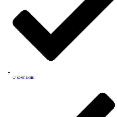
О компании