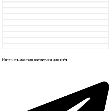
Интернет-магазин косметики для тебя