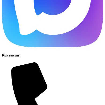
Контакты