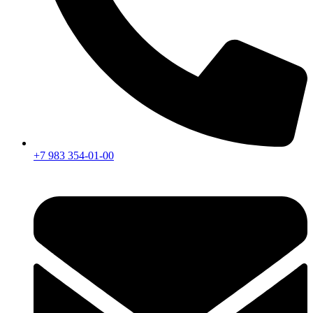
+7 983 354-01-00