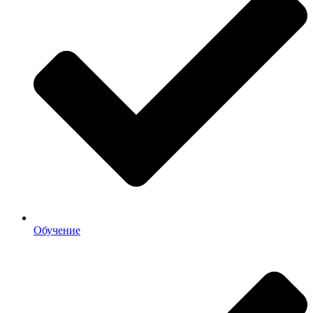
Обучение