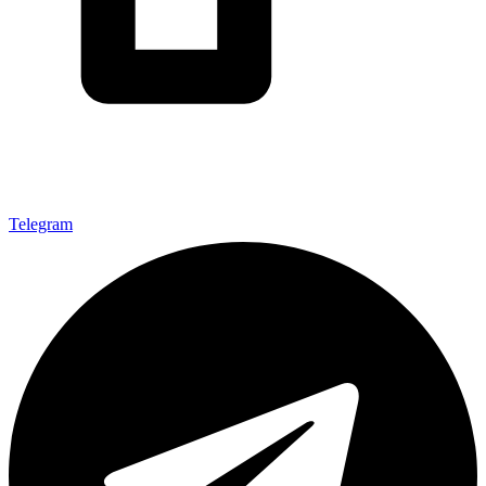
Telegram