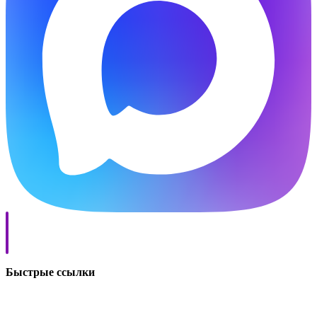
Быстрые ссылки