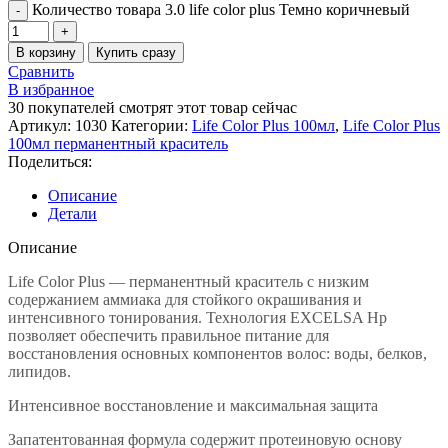
Количество товара 3.0 life color plus Темно коричневый
В корзину
Купить сразу
Сравнить
В избранное
30
покупателей смотрят этот товар сейчас
Артикул:
1030
Категории:
Life Color Plus 100мл
,
Life Color Plus
100мл перманентный краситель
Поделиться:
Описание
Детали
Описание
Life Color Plus — перманентный краситель с низким
содержанием аммиака для стойкого окрашивания и
интенсивного тонирования. Технология EXCELSA Hp
позволяет обеспечить правильное питание для
восстановления основных компонентов волос: воды, белков,
липидов.
Интенсивное восстановление и максимальная защита
Запатентованная формула содержит протеиновую основу