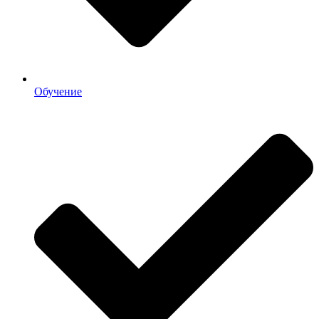
Обучение