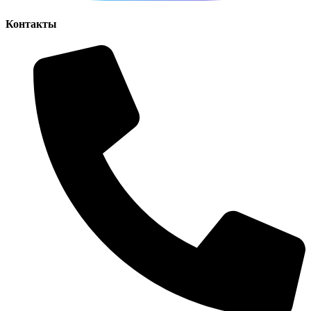
Контакты