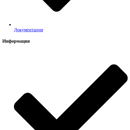
Документация
Информация