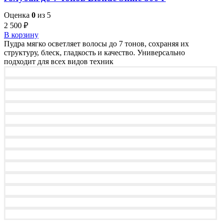
Оценка
0
из 5
2 500
₽
В корзину
Пудра мягко осветляет волосы до 7 тонов, сохраняя их
структуру, блеск, гладкость и качество. Универсально
подходит для всех видов техник