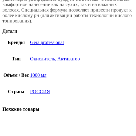
комфортное нанесение как на сухих, так и на влажных
волосах. Специальная формула позволяет привести продукт к
более кислому рн (для активации работы технологии кислого
тонирования).
Детали
Бренды
Gera professional
Тип
Окислитель, Активатор
Объем / Вес
1000 мл
Страна
РОССИЯ
Похожие товары