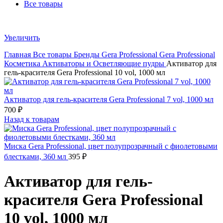
Все товары
Увеличить
Главная
Все товары
Бренды
Gera Professional
Gera Professional
Косметика
Активаторы и Осветляющие пудры
Активатор для
гель-красителя Gera Professional 10 vol, 1000 мл
Активатор для гель-красителя Gera Professional 7 vol, 1000 мл
700
₽
Назад к товарам
Миска Gera Professional, цвет полупрозрачный с фиолетовыми
блестками, 360 мл
395
₽
Активатор для гель-
красителя Gera Professional
10 vol, 1000 мл