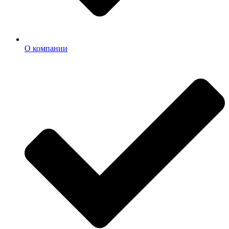
О компании