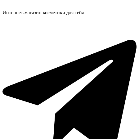
Интернет-магазин косметики для тебя