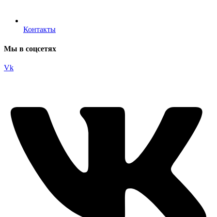
Контакты
Мы в соцсетях
Vk