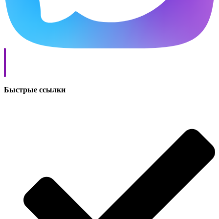
Быстрые ссылки