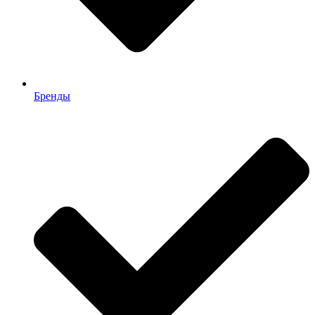
Бренды