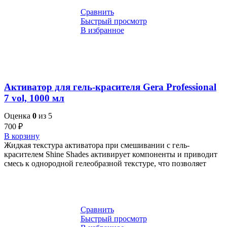
Сравнить
Быстрый просмотр
В избранное
Активатор для гель-красителя Gera Professional
7 vol, 1000 мл
Оценка
0
из 5
700
₽
В корзину
Жидкая текстура активатора при смешивании с гель-
красителем Shine Shades активирует компоненты и приводит
смесь к однородной гелеобразной текстуре, что позволяет
Сравнить
Быстрый просмотр