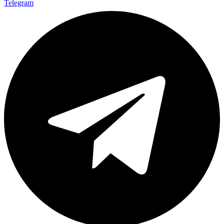
Telegram