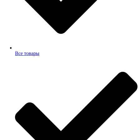
Все товары